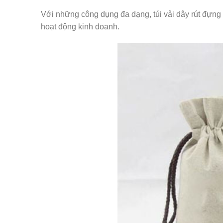
Với những công dụng đa dạng, túi vải dây rút đựng
hoạt động kinh doanh.