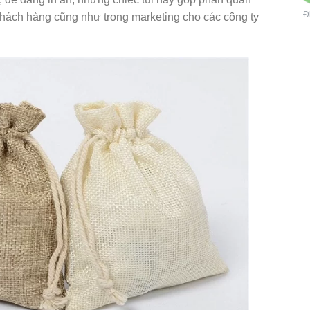
Đ
 khách hàng cũng như trong marketing cho các công ty