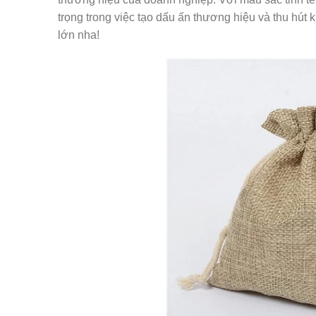
trọng trong việc tạo dấu ấn thương hiệu và thu hút
lớn nha!