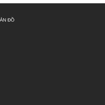
ẢN ĐỒ