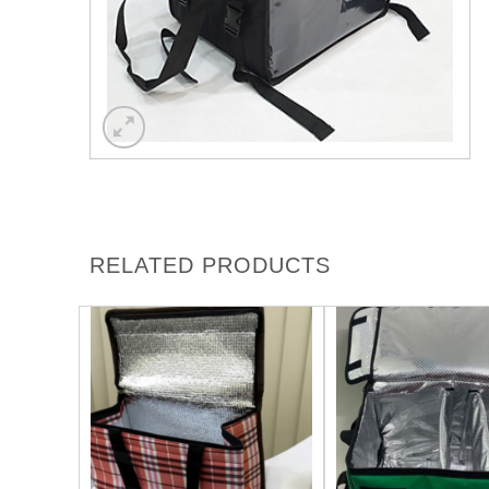
RELATED PRODUCTS