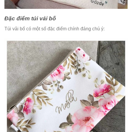
Đặc điểm túi vải bố
Túi vải bố có một số đặc điểm chính đáng chú ý: