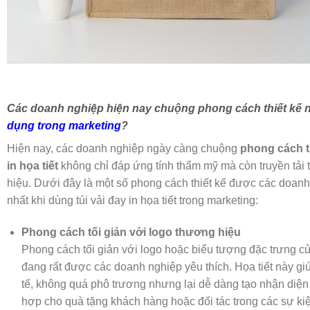
Các doanh nghiệp hiện nay chuộng phong cách thiết kế 
dụng trong marketing
?
Hiện nay, các doanh nghiệp ngày càng chuộng
phong cách th
in họa tiết
không chỉ đáp ứng tính thẩm mỹ mà còn truyền tải
hiệu. Dưới đây là một số phong cách thiết kế được các doan
nhất khi dùng túi vải đay in họa tiết trong marketing:
Phong cách tối giản với logo thương hiệu
Phong cách tối giản với logo hoặc biểu tượng đặc trưng c
đang rất được các doanh nghiệp yêu thích. Họa tiết này giú
tế, không quá phô trương nhưng lại dễ dàng tạo nhận diện
hợp cho quà tặng khách hàng hoặc đối tác trong các sự kiệ