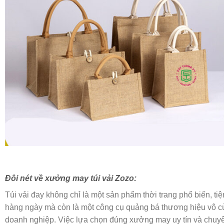
Đôi nét về xưởng may túi vải Zozo:
Túi vải đay không chỉ là một sản phẩm thời trang phổ biến, ti
hàng ngày mà còn là một công cụ quảng bá thương hiệu vô c
doanh nghiệp. Việc lựa chọn đúng xưởng may uy tín và chuy