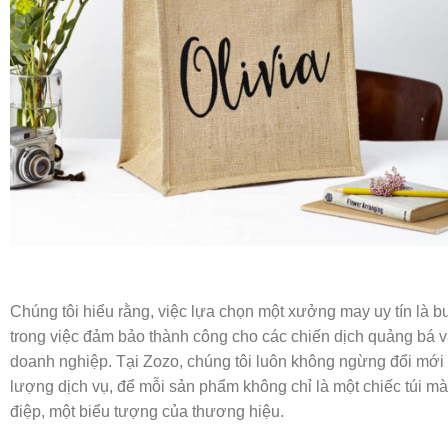
Chúng tôi hiểu rằng, việc lựa chọn một xưởng may uy tín là 
trong việc đảm bảo thành công cho các chiến dịch quảng bá 
doanh nghiệp. Tại Zozo, chúng tôi luôn không ngừng đổi mới
lượng dịch vụ, để mỗi sản phẩm không chỉ là một chiếc túi mà
điệp, một biểu tượng của thương hiệu.