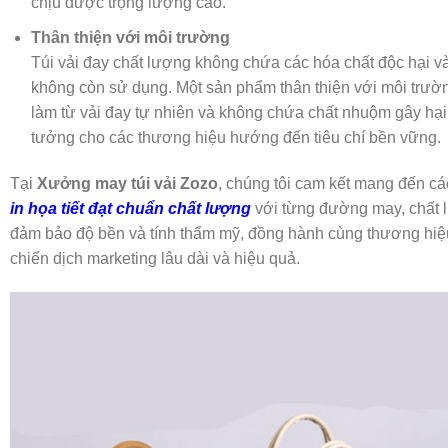
chịu được trọng lượng cao.
Thân thiện với môi trường
Túi vải đay chất lượng không chứa các hóa chất độc hại v
không còn sử dụng. Một sản phẩm thân thiện với môi trư
làm từ vải đay tự nhiên và không chứa chất nhuộm gây hại,
tưởng cho các thương hiệu hướng đến tiêu chí bền vững.
Tại
Xưởng may túi vải Zozo
, chúng tôi cam kết mang đến c
in họa tiết đạt chuẩn chất lượng
với từng đường may, chất l
đảm bảo độ bền và tính thẩm mỹ, đồng hành cùng thương hiệ
chiến dịch marketing lâu dài và hiệu quả.