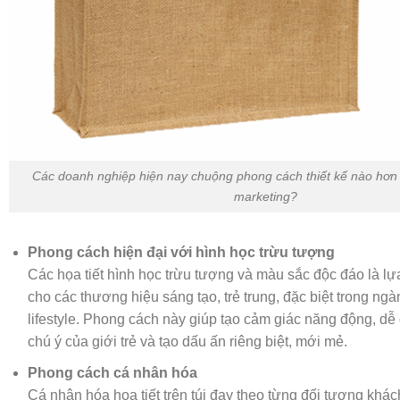
Các doanh nghiệp hiện nay chuộng phong cách thiết kế nào hơn 
marketing?
Phong cách hiện đại với hình học trừu tượng
Các họa tiết hình học trừu tượng và màu sắc độc đáo là l
cho các thương hiệu sáng tạo, trẻ trung, đặc biệt trong ngà
lifestyle. Phong cách này giúp tạo cảm giác năng động, dễ
chú ý của giới trẻ và tạo dấu ấn riêng biệt, mới mẻ.
Phong cách cá nhân hóa
Cá nhân hóa họa tiết trên túi đay theo từng đối tượng khá