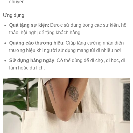
chuyển.
Ứng dụng:
Quà tặng sự kiện
: Được sử dụng trong các sự kiện, hội
thảo, hội nghị để tặng khách hàng.
Quảng cáo thương hiệu
: Giúp tăng cường nhận diện
thương hiệu khi người sử dụng mang túi đi nhiều nơi.
Sử dụng hàng ngày
: Có thể dùng để đi chợ, đi học, đi
làm hoặc du lịch.