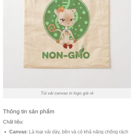
Túi vải canvas in logo giá rẻ
Thông tin sản phẩm
Chất liệu:
Canvas
: Là loại vải dày, bền và có khả năng chống rách