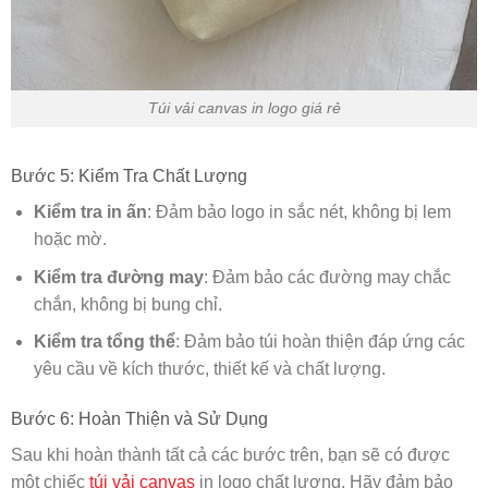
Túi vải canvas in logo giá rẻ
Bước 5: Kiểm Tra Chất Lượng
Kiểm tra in ấn
: Đảm bảo logo in sắc nét, không bị lem
hoặc mờ.
Kiểm tra đường may
: Đảm bảo các đường may chắc
chắn, không bị bung chỉ.
Kiểm tra tổng thể
: Đảm bảo túi hoàn thiện đáp ứng các
yêu cầu về kích thước, thiết kế và chất lượng.
Bước 6: Hoàn Thiện và Sử Dụng
Sau khi hoàn thành tất cả các bước trên, bạn sẽ có được
một chiếc
túi vải canvas
in logo chất lượng. Hãy đảm bảo