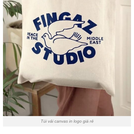
Túi vải canvas in logo giá rẻ