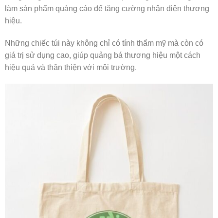
làm sản phẩm quảng cáo để tăng cường nhận diện thương
hiệu.
Những chiếc túi này không chỉ có tính thẩm mỹ mà còn có
giá trị sử dụng cao, giúp quảng bá thương hiệu một cách
hiệu quả và thân thiện với môi trường.