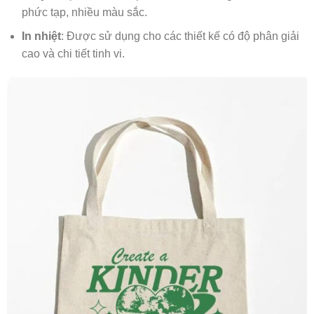
phức tạp, nhiều màu sắc.
In nhiệt
: Được sử dụng cho các thiết kế có độ phân giải
cao và chi tiết tinh vi.