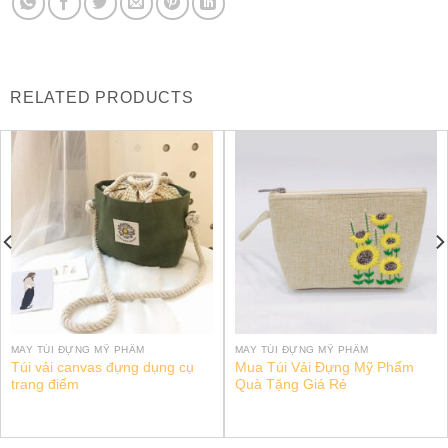
RELATED PRODUCTS
MAY TÚI ĐỰNG MỸ PHẨM
MAY TÚI ĐỰNG MỸ PHẨM
Túi vải canvas đựng dụng cụ
Mua Túi Vải Đựng Mỹ Phẩm
trang điểm
Quà Tặng Giá Rẻ