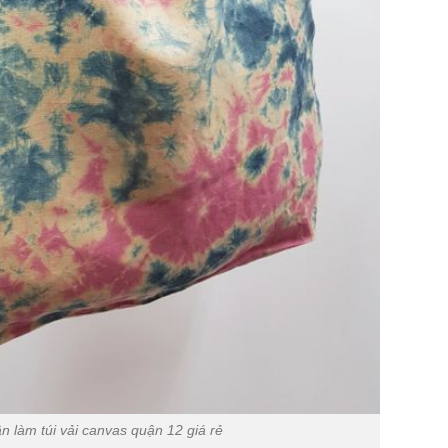
 làm túi vải canvas quận 12 giá rẻ