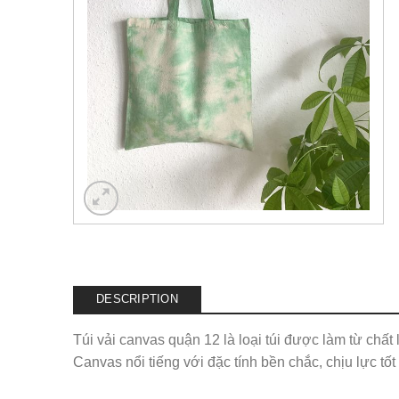
DESCRIPTION
Túi vải canvas quận 12 là loại túi được làm từ chất l
Canvas nổi tiếng với đặc tính bền chắc, chịu lực tốt