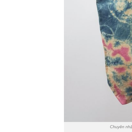
Chuyên nhận