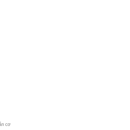
dẫn cơ