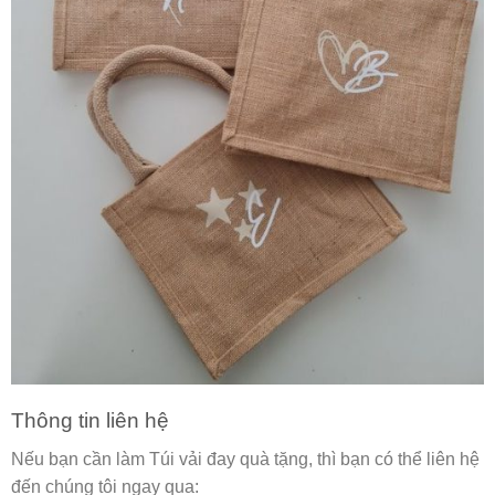
Thông tin liên hệ
Nếu bạn cần làm Túi vải đay quà tặng, thì bạn có thể liên hệ
đến chúng tôi ngay qua: