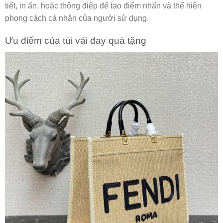
tiết, in ấn, hoặc thông điệp để tạo điểm nhấn và thể hiện
phong cách cá nhân của người sử dụng.
Ưu điểm của túi vải đay quà tặng