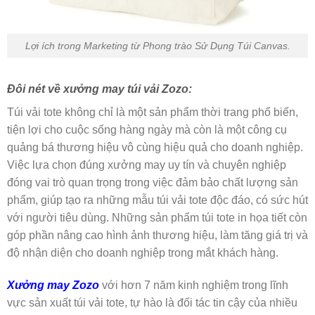
Lợi ích trong Marketing từ Phong trào Sử Dụng Túi Canvas.
Đôi nét về xưởng may túi vải Zozo:
Túi vải tote không chỉ là một sản phẩm thời trang phổ biến,
tiện lợi cho cuộc sống hàng ngày mà còn là một công cụ
quảng bá thương hiệu vô cùng hiệu quả cho doanh nghiệp.
Việc lựa chọn đúng xưởng may uy tín và chuyên nghiệp
đóng vai trò quan trọng trong việc đảm bảo chất lượng sản
phẩm, giúp tạo ra những mẫu túi vải tote độc đáo, có sức hút
với người tiêu dùng. Những sản phẩm túi tote in họa tiết còn
góp phần nâng cao hình ảnh thương hiệu, làm tăng giá trị và
độ nhận diện cho doanh nghiệp trong mắt khách hàng.
Xưởng may Zozo
với hơn 7 năm kinh nghiệm trong lĩnh
vực sản xuất túi vải tote, tự hào là đối tác tin cậy của nhiều