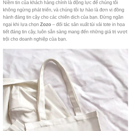
Niềm tin của khách hàng chính là động lực để chúng tôi
không ngừng phát triển, và chúng tôi tự hào là đơn vị đồng
hành đáng tin cậy cho các chiến dịch của bạn. Đừng ngần
ngại khi lựa chọn
Zozo
– đối tác sản xuất túi vải tote in họa
tiết đáng tin cậy, luôn sẵn sàng mang đến những giá trị vượt
trội cho doanh nghiệp của bạn.