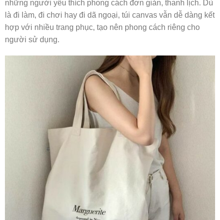
những người yêu thích phong cách đơn giản, thanh lịch. Dù
là đi làm, đi chơi hay đi dã ngoại, túi canvas vẫn dễ dàng kết
hợp với nhiều trang phục, tạo nên phong cách riêng cho
người sử dụng.