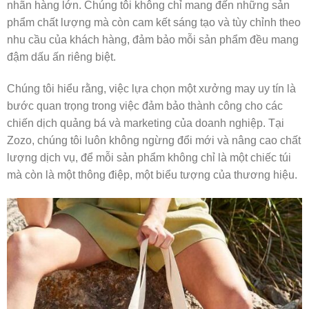
nhãn hàng lớn. Chúng tôi không chỉ mang đến những sản
phẩm chất lượng mà còn cam kết sáng tạo và tùy chỉnh theo
nhu cầu của khách hàng, đảm bảo mỗi sản phẩm đều mang
đậm dấu ấn riêng biệt.
Chúng tôi hiểu rằng, việc lựa chọn một xưởng may uy tín là
bước quan trọng trong việc đảm bảo thành công cho các
chiến dịch quảng bá và marketing của doanh nghiệp. Tại
Zozo, chúng tôi luôn không ngừng đổi mới và nâng cao chất
lượng dịch vụ, để mỗi sản phẩm không chỉ là một chiếc túi
mà còn là một thông điệp, một biểu tượng của thương hiệu.