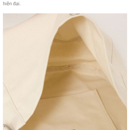
hiện đại.