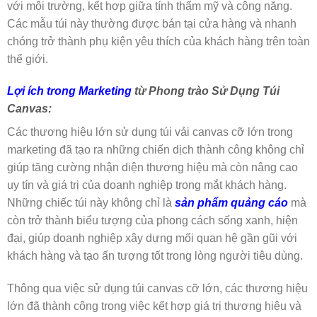
với môi trường, kết hợp giữa tính thẩm mỹ và công năng.
Các mẫu túi này thường được bán tại cửa hàng và nhanh
chóng trở thành phụ kiện yêu thích của khách hàng trên toàn
thế giới.
Lợi ích trong Marketing
từ Phong trào Sử Dụng Túi
Canvas:
Các thương hiệu lớn sử dụng túi vải canvas cỡ lớn trong
marketing đã tạo ra những chiến dịch thành công không chỉ
giúp tăng cường nhận diện thương hiệu mà còn nâng cao
uy tín và giá trị của doanh nghiệp trong mắt khách hàng.
Những chiếc túi này không chỉ là
sản phẩm quảng cáo
mà
còn trở thành biểu tượng của phong cách sống xanh, hiện
đại, giúp doanh nghiệp xây dựng mối quan hệ gần gũi với
khách hàng và tạo ấn tượng tốt trong lòng người tiêu dùng.
Thông qua việc sử dụng túi canvas cỡ lớn, các thương hiệu
lớn đã thành công trong việc kết hợp giá trị thương hiệu và