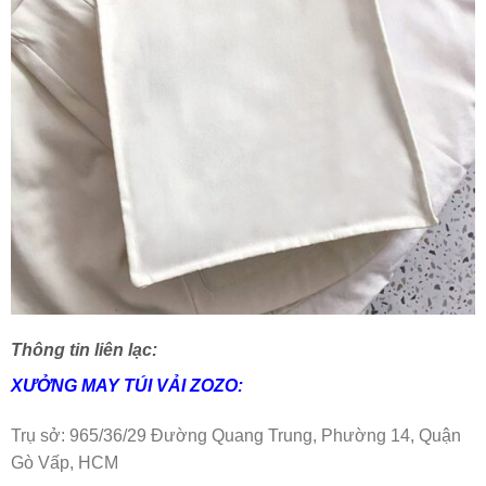
Thông tin liên lạc:
XƯỞNG MAY
TÚI VẢI ZOZO:
Trụ sở: 965/36/29 Đường Quang Trung, Phường 14, Quận
Gò Vấp, HCM