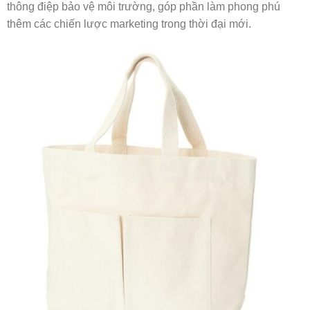
thông điệp bảo vệ môi trường, góp phần làm phong phú
thêm các chiến lược marketing trong thời đại mới.