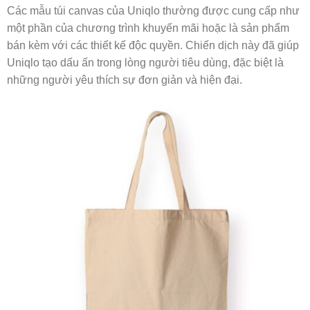
Các mẫu túi canvas của Uniqlo thường được cung cấp như
một phần của chương trình khuyến mãi hoặc là sản phẩm
bán kèm với các thiết kế độc quyền. Chiến dịch này đã giúp
Uniqlo tạo dấu ấn trong lòng người tiêu dùng, đặc biệt là
những người yêu thích sự đơn giản và hiện đại.