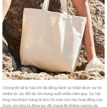
Chúng tôi rất tự hào khi đã đồng hành và nhận được sự tín
nhiệm từ các đối tác lớn trong suốt nhiều năm qua. Sự hài
lòng của khách hàng là kim chỉ nam cho mọi hoạt động của
Zozo, và cũng là động lực để chúng tôi không ngừng cải