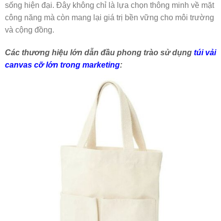
sống hiện đại. Đây không chỉ là lựa chọn thông minh về mặt
công năng mà còn mang lại giá trị bền vững cho môi trường
và cộng đồng.
Các thương hiệu lớn dẫn đầu phong trào sử dụng
túi vải
canvas cỡ lớn trong marketing
: