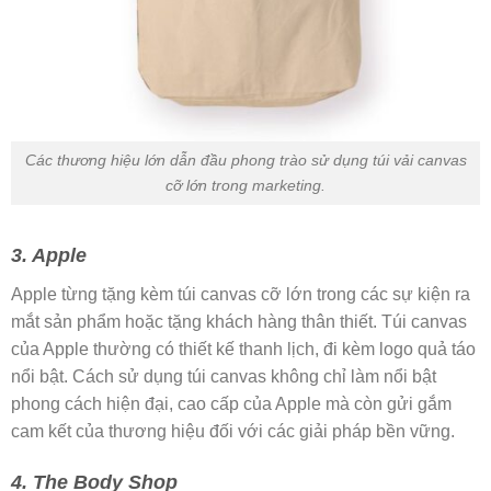
Các thương hiệu lớn dẫn đầu phong trào sử dụng túi vải canvas
cỡ lớn trong marketing.
3. Apple
Apple từng tặng kèm túi canvas cỡ lớn trong các sự kiện ra
mắt sản phẩm hoặc tặng khách hàng thân thiết. Túi canvas
của Apple thường có thiết kế thanh lịch, đi kèm logo quả táo
nổi bật. Cách sử dụng túi canvas không chỉ làm nổi bật
phong cách hiện đại, cao cấp của Apple mà còn gửi gắm
cam kết của thương hiệu đối với các giải pháp bền vững.
4. The Body Shop