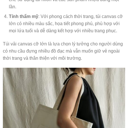
lần.
Tính thẩm mỹ
: Với phong cách thời trang, túi canvas cỡ
lớn có nhiều màu sắc, họa tiết phong phú, phù hợp với
mọi lứa tuổi và dễ dàng kết hợp với nhiều trang phục.
Túi vải canvas cỡ lớn là lựa chọn lý tưởng cho người dùng
có nhu cầu đựng nhiều đồ đạc mà vẫn muốn giữ vẻ ngoài
thời trang và thân thiện với môi trường.