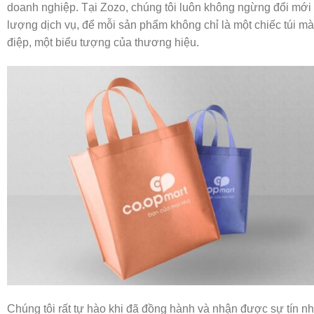
doanh nghiệp. Tại Zozo, chúng tôi luôn không ngừng đổi mới
lượng dịch vụ, để mỗi sản phẩm không chỉ là một chiếc túi mà
điệp, một biểu tượng của thương hiệu.
Chúng tôi rất tự hào khi đã đồng hành và nhận được sự tín nh