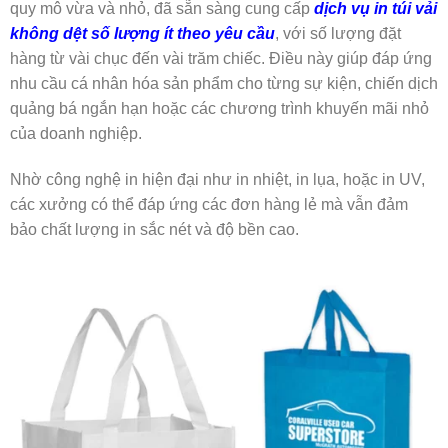
quy mô vừa và nhỏ, đã sẵn sàng cung cấp
dịch vụ in túi vải
không dệt số lượng ít theo yêu cầu
, với số lượng đặt
hàng từ vài chục đến vài trăm chiếc. Điều này giúp đáp ứng
nhu cầu cá nhân hóa sản phẩm cho từng sự kiện, chiến dịch
quảng bá ngắn hạn hoặc các chương trình khuyến mãi nhỏ
của doanh nghiệp.
Nhờ công nghệ in hiện đại như in nhiệt, in lụa, hoặc in UV,
các xưởng có thể đáp ứng các đơn hàng lẻ mà vẫn đảm
bảo chất lượng in sắc nét và độ bền cao.