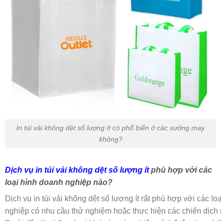
In túi vải không dệt số lượng ít có phổ biến ở các xưởng may
không?
Dịch vụ in túi vải không dệt số lượng ít
phù hợp với các
loại hình doanh nghiệp nào?
Dịch vụ in túi vải không dệt số lượng ít rất phù hợp với các lo
nghiệp có nhu cầu thử nghiệm hoặc thực hiện các chiến dịch m