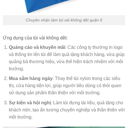
Chuyên nhận làm túi vải không dệt quận 6
Ứng dụng của túi vải không dệt:
Quảng cáo và khuyến mãi
: Các công ty thường in logo
và thông tin lên túi để làm quà tặng khách hàng, vừa giúp
quảng bá thương hiệu, vừa thể hiện trách nhiệm với môi
trường.
Mua sắm hàng ngày
: Thay thế túi nylon trong các siêu
thị, cửa hàng tiện lợi, giúp người tiêu dùng có thói quen
sử dụng sản phẩm thân thiện với môi trường.
Sự kiện và hội nghị
: Làm túi đựng tài liệu, quà tặng cho
khách mời, tạo ấn tượng chuyên nghiệp và thân thiện với
môi trường.