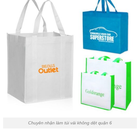
Chuyên nhận làm túi vải không dệt quận 6