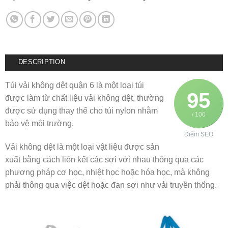
DESCRIPTION
Túi vải không dệt quận 6 là một loại túi
95
được làm từ chất liệu vải không dệt, thường
được sử dụng thay thế cho túi nylon nhằm
/ 100
bảo vệ môi trường.
Điểm SEO
Vải không dệt là một loại vật liệu được sản
xuất bằng cách liên kết các sợi với nhau thông qua các
phương pháp cơ học, nhiệt học hoặc hóa học, mà không
phải thông qua việc dệt hoặc đan sợi như vải truyền thống.