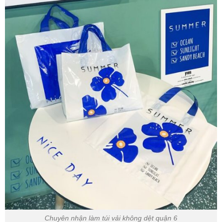
Chuyên nhận làm túi vải không dệt quận 6