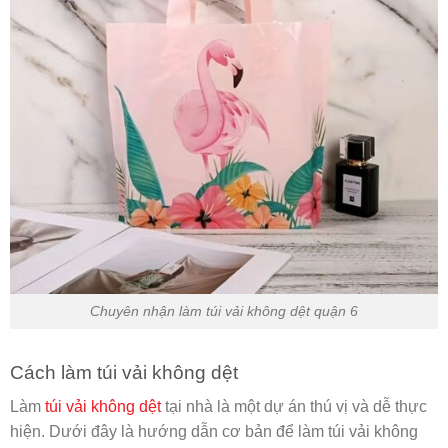
Chuyên nhận làm túi vải không dệt quận 6
Cách làm túi vải không dệt
Làm
túi vải không dệt
tại nhà là một dự án thú vị và dễ thực
hiện. Dưới đây là hướng dẫn cơ bản để làm túi vải không