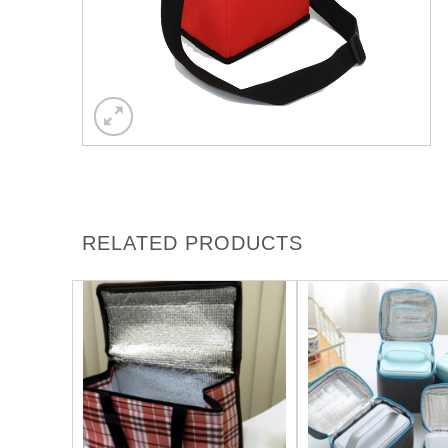
RELATED PRODUCTS