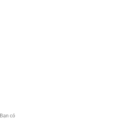
 Bạn có