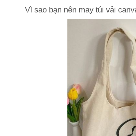
Vì sao bạn nên may túi vải canv