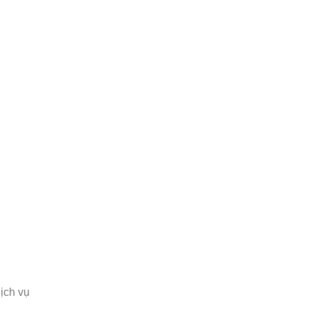
ịch vụ