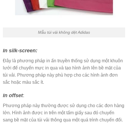
Mẫu túi vải không dệt Adidas
In silk-screen:
Đây là phương pháp in ấn truyền thống sử dụng một khuôn
lưới để chuyển mực in qua và tạo hình ảnh lên bề mặt của
túi vải. Phương pháp này phù hợp cho các hình ảnh đơn
sắc hoặc màu sắc ít.
In offset
:
Phương pháp này thường được sử dụng cho các đơn hàng
lớn. Hình ảnh được in trên một tấm giấy sau đó chuyển
sang bề mặt của túi vải thông qua một quá trình chuyển đổi.