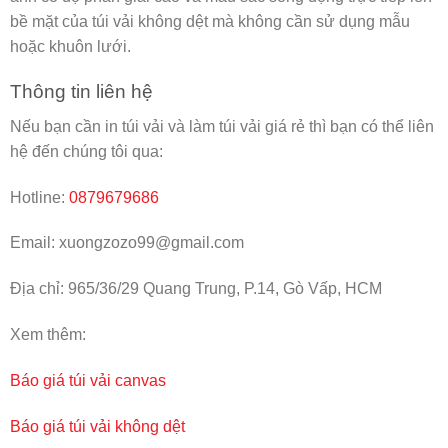
bề mặt của túi vải không dệt mà không cần sử dụng mẫu
hoặc khuôn lưới.
Thông tin liên hệ
Nếu bạn cần in túi vải và làm túi vải giá rẻ thì bạn có thể liên
hệ đến chúng tôi qua:
Hotline:
0879679686
Email: xuongzozo99@gmail.com
Địa chỉ: 965/36/29 Quang Trung, P.14, Gò Vấp, HCM
Xem thêm:
Báo giá túi vải canvas
Báo giá túi vải không dệt