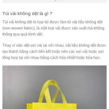
Túi vải không dệt là gì ?
Túi vải không dệt là loại túi được làm từ vật liệu không dệt
(non-woven fabric), là một loại vải được sản xuất mà không
thông qua quá trình dệt.
Thay vì việc dệt sợi vải lại với nhau, vật liệu không dệt được
tạo thành bằng cách liên kết hoặc nén các sợi vải hoặc sợi
tổng hợp lại với nhau bằng cách hóa nhiệt hoặc hóa học.