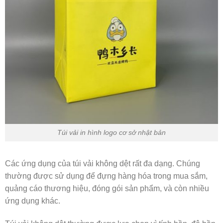
Túi vải in hình logo cơ sở nhật bản
Các ứng dụng của túi vải không dệt rất đa dạng. Chúng
thường được sử dụng để đựng hàng hóa trong mua sắm,
quảng cáo thương hiệu, đóng gói sản phẩm, và còn nhiều
ứng dụng khác.