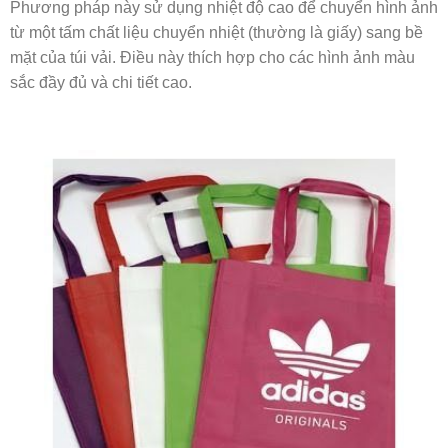
Phương pháp này sử dụng nhiệt độ cao để chuyển hình ảnh
từ một tấm chất liệu chuyển nhiệt (thường là giấy) sang bề
mặt của túi vải. Điều này thích hợp cho các hình ảnh màu
sắc đầy đủ và chi tiết cao.