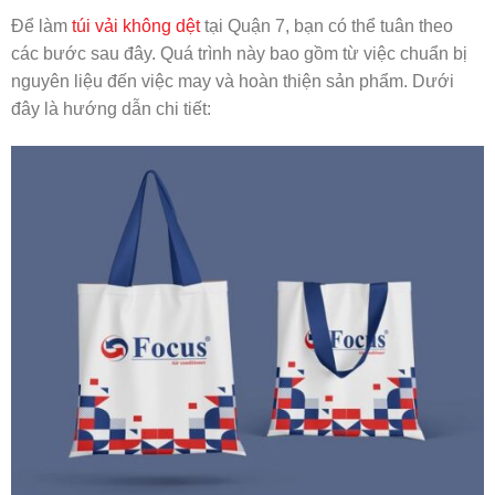
Để làm
túi vải không dệt
tại Quận 7, bạn có thể tuân theo
các bước sau đây. Quá trình này bao gồm từ việc chuẩn bị
nguyên liệu đến việc may và hoàn thiện sản phẩm. Dưới
đây là hướng dẫn chi tiết: