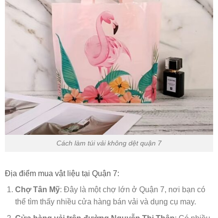
Cách làm túi vải không dệt quận 7
Địa điểm mua vật liệu tại Quận 7:
Chợ Tân Mỹ
: Đây là một chợ lớn ở Quận 7, nơi bạn có
thể tìm thấy nhiều cửa hàng bán vải và dụng cụ may.