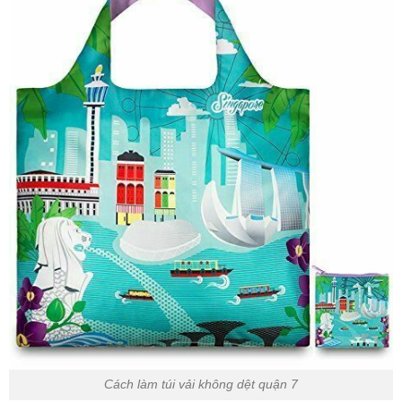
Cách làm túi vải không dệt quận 7