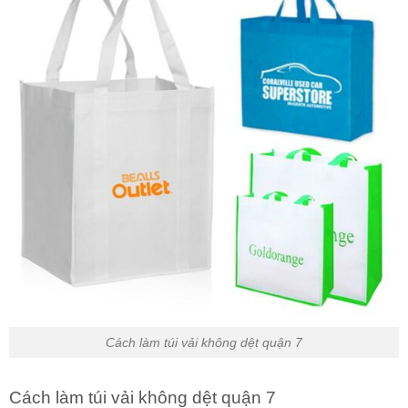
Cách làm túi vải không dệt quận 7
Cách làm túi vải không dệt quận 7