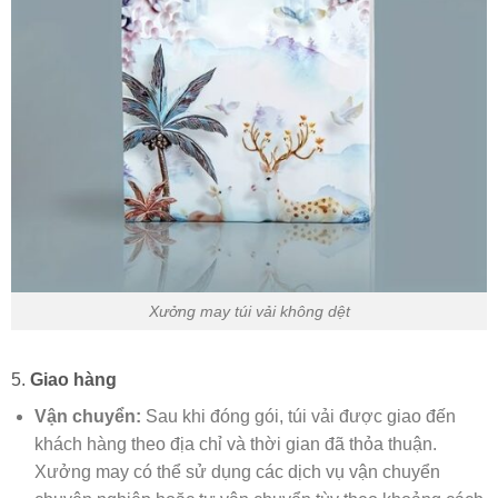
Xưởng may túi vải không dệt
5.
Giao hàng
Vận chuyển:
Sau khi đóng gói, túi vải được giao đến
khách hàng theo địa chỉ và thời gian đã thỏa thuận.
Xưởng may có thể sử dụng các dịch vụ vận chuyển