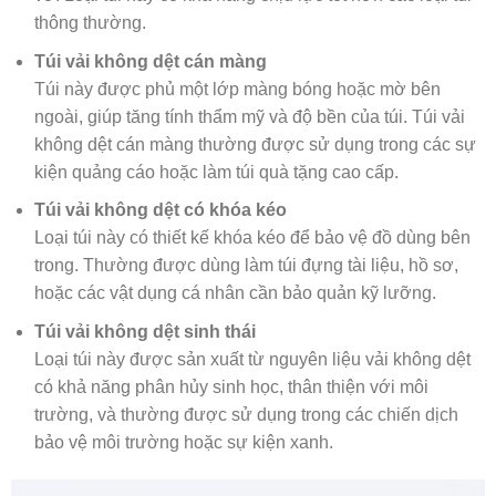
thông thường.
Túi vải không dệt cán màng
Túi này được phủ một lớp màng bóng hoặc mờ bên
ngoài, giúp tăng tính thẩm mỹ và độ bền của túi. Túi vải
không dệt cán màng thường được sử dụng trong các sự
kiện quảng cáo hoặc làm túi quà tặng cao cấp.
Túi vải không dệt có khóa kéo
Loại túi này có thiết kế khóa kéo để bảo vệ đồ dùng bên
trong. Thường được dùng làm túi đựng tài liệu, hồ sơ,
hoặc các vật dụng cá nhân cần bảo quản kỹ lưỡng.
Túi vải không dệt sinh thái
Loại túi này được sản xuất từ nguyên liệu vải không dệt
có khả năng phân hủy sinh học, thân thiện với môi
trường, và thường được sử dụng trong các chiến dịch
bảo vệ môi trường hoặc sự kiện xanh.