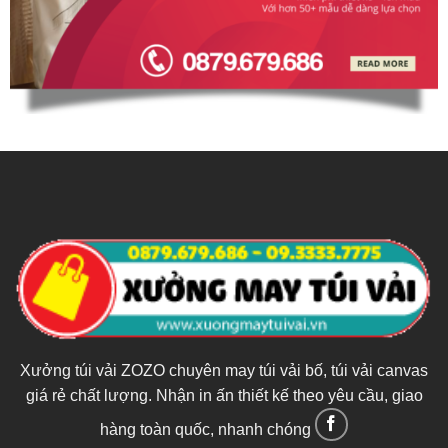
Xưởng túi vải ZOZO chuyên may túi vải bố, túi vải canvas
giá rẻ chất lượng. Nhận in ấn thiết kế theo yêu cầu, giao
hàng toàn quốc, nhanh chóng