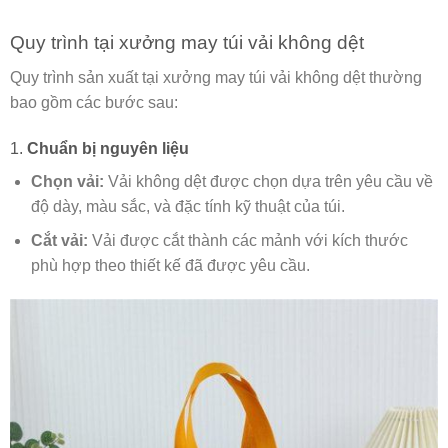
Quy trình tại xưởng may túi vải không dệt
Quy trình sản xuất tại xưởng may túi vải không dệt thường
bao gồm các bước sau:
1.
Chuẩn bị nguyên liệu
Chọn vải:
Vải không dệt được chọn dựa trên yêu cầu về
độ dày, màu sắc, và đặc tính kỹ thuật của túi.
Cắt vải:
Vải được cắt thành các mảnh với kích thước
phù hợp theo thiết kế đã được yêu cầu.