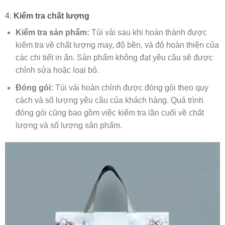
4.
Kiểm tra chất lượng
Kiểm tra sản phẩm:
Túi vải sau khi hoàn thành được
kiểm tra về chất lượng may, độ bền, và độ hoàn thiện của
các chi tiết in ấn. Sản phẩm không đạt yêu cầu sẽ được
chỉnh sửa hoặc loại bỏ.
Đóng gói:
Túi vải hoàn chỉnh được đóng gói theo quy
cách và số lượng yêu cầu của khách hàng. Quá trình
đóng gói cũng bao gồm việc kiểm tra lần cuối về chất
lượng và số lượng sản phẩm.