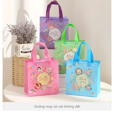
Xưởng may túi vải không dệt