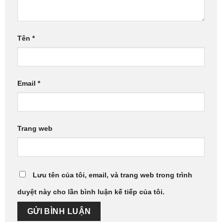
Tên
*
Email
*
Trang web
Lưu tên của tôi, email, và trang web trong trình
duyệt này cho lần bình luận kế tiếp của tôi.