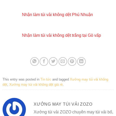
Nhận làm túi vải không dệt Phú Nhuận
Nhận làm túi vải không dệt trắng tại Gò vấp
This entry was posted in
Tin tức
and tagged
Xưởng may túi vải không
dệt
,
Xưởng may túi vải không dệt giá rẻ
.
XƯỞNG MAY TÚI VẢI ZOZO
Xưởng túi vải ZOZO chuyên may túi vải bố,