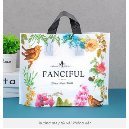
Xưởng may túi vải không dệt