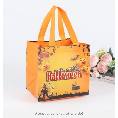
Xưởng may túi vải không dệt