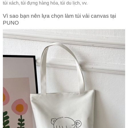
túi xách, túi đựng hàng hóa, túi du lịch, vv.
Vì sao bạn nên lựa chọn làm túi vải canvas tại
PUNO