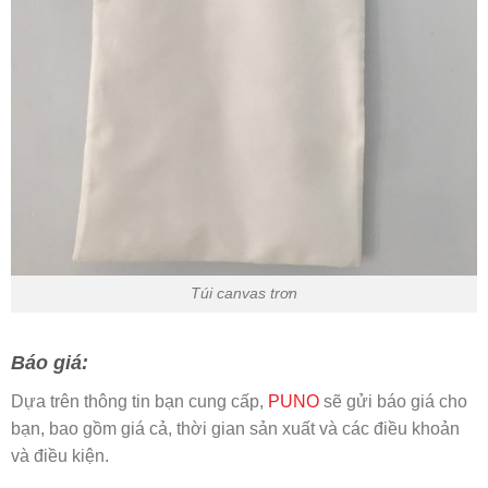
Túi canvas trơn
Báo giá:
Dựa trên thông tin bạn cung cấp,
PUNO
sẽ gửi báo giá cho
bạn, bao gồm giá cả, thời gian sản xuất và các điều khoản
và điều kiện.