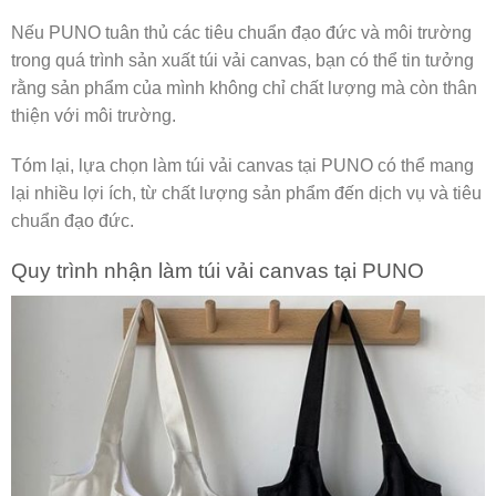
Nếu PUNO tuân thủ các tiêu chuẩn đạo đức và môi trường
trong quá trình sản xuất túi vải canvas, bạn có thể tin tưởng
rằng sản phẩm của mình không chỉ chất lượng mà còn thân
thiện với môi trường.
Tóm lại, lựa chọn làm túi vải canvas tại PUNO có thể mang
lại nhiều lợi ích, từ chất lượng sản phẩm đến dịch vụ và tiêu
chuẩn đạo đức.
Quy trình nhận làm túi vải canvas tại PUNO