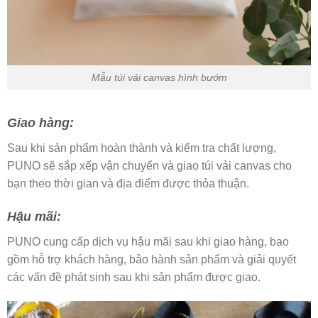
Mẫu túi vải canvas hình bướm
Giao hàng:
Sau khi sản phẩm hoàn thành và kiểm tra chất lượng,
PUNO sẽ sắp xếp vận chuyển và giao túi vải canvas cho
bạn theo thời gian và địa điểm được thỏa thuận.
Hậu mãi:
PUNO cung cấp dịch vụ hậu mãi sau khi giao hàng, bao
gồm hỗ trợ khách hàng, bảo hành sản phẩm và giải quyết
các vấn đề phát sinh sau khi sản phẩm được giao.