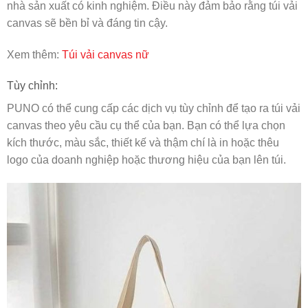
nhà sản xuất có kinh nghiệm. Điều này đảm bảo rằng túi vải
canvas sẽ bền bỉ và đáng tin cậy.
Xem thêm:
Túi vải canvas nữ
Tùy chỉnh:
PUNO có thể cung cấp các dịch vụ tùy chỉnh để tạo ra túi vải
canvas theo yêu cầu cụ thể của bạn. Bạn có thể lựa chọn
kích thước, màu sắc, thiết kế và thậm chí là in hoặc thêu
logo của doanh nghiệp hoặc thương hiệu của bạn lên túi.