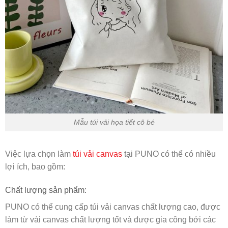
Mẫu túi vải họa tiết cô bé
Việc lựa chọn làm
túi vải canvas
tại PUNO có thể có nhiều
lợi ích, bao gồm:
Chất lượng sản phẩm:
PUNO có thể cung cấp túi vải canvas chất lượng cao, được
làm từ vải canvas chất lượng tốt và được gia công bởi các