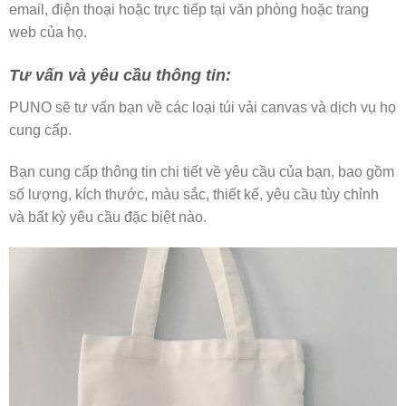
email, điện thoại hoặc trực tiếp tại văn phòng hoặc trang
web của họ.
Tư vấn và yêu cầu thông tin:
PUNO sẽ tư vấn bạn về các loại túi vải canvas và dịch vụ họ
cung cấp.
Bạn cung cấp thông tin chi tiết về yêu cầu của bạn, bao gồm
số lượng, kích thước, màu sắc, thiết kế, yêu cầu tùy chỉnh
và bất kỳ yêu cầu đặc biệt nào.