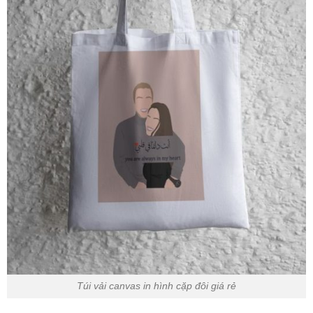
Túi vải canvas in hình cặp đôi giá rẻ