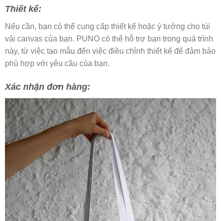
Thiết kế:
Nếu cần, bạn có thể cung cấp thiết kế hoặc ý tưởng cho túi
vải canvas của bạn. PUNO có thể hỗ trợ bạn trong quá trình
này, từ việc tạo mẫu đến việc điều chỉnh thiết kế để đảm bảo
phù hợp với yêu cầu của bạn.
Xác nhận đơn hàng: