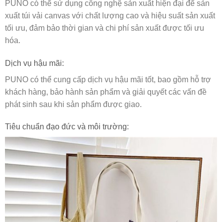
PUNO có thể sử dụng công nghệ sản xuất hiện đại để sản
xuất túi vải canvas với chất lượng cao và hiệu suất sản xuất
tối ưu, đảm bảo thời gian và chi phí sản xuất được tối ưu
hóa.
Dịch vụ hậu mãi:
PUNO có thể cung cấp dịch vụ hậu mãi tốt, bao gồm hỗ trợ
khách hàng, bảo hành sản phẩm và giải quyết các vấn đề
phát sinh sau khi sản phẩm được giao.
Tiêu chuẩn đạo đức và môi trường: