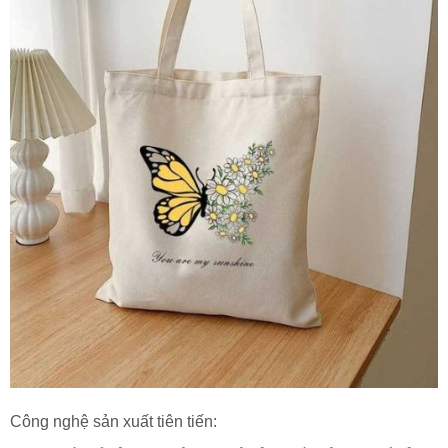
Công nghệ sản xuất tiên tiến: