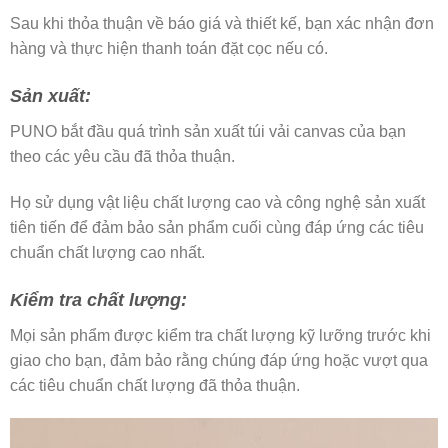
Sau khi thỏa thuận về báo giá và thiết kế, bạn xác nhận đơn
hàng và thực hiện thanh toán đặt cọc nếu có.
Sản xuất:
PUNO bắt đầu quá trình sản xuất túi vải canvas của bạn
theo các yêu cầu đã thỏa thuận.
Họ sử dụng vật liệu chất lượng cao và công nghệ sản xuất
tiên tiến để đảm bảo sản phẩm cuối cùng đáp ứng các tiêu
chuẩn chất lượng cao nhất.
Kiểm tra chất lượng:
Mọi sản phẩm được kiểm tra chất lượng kỹ lưỡng trước khi
giao cho bạn, đảm bảo rằng chúng đáp ứng hoặc vượt qua
các tiêu chuẩn chất lượng đã thỏa thuận.