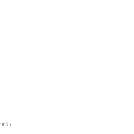
t thân