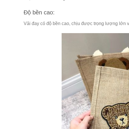
Độ bền cao:
Vải đay có độ bền cao, chịu được trọng lượng lớn v