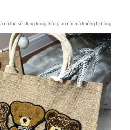
à có thể sử dụng trong thời gian dài mà không bị hỏng.