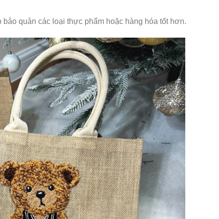
úp bảo quản các loại thực phẩm hoặc hàng hóa tốt hơn.