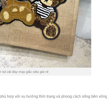
 túi vải đay may gấu siêu giá rẻ
 phù hợp với xu hướng thời trang và phong cách sống bền vững