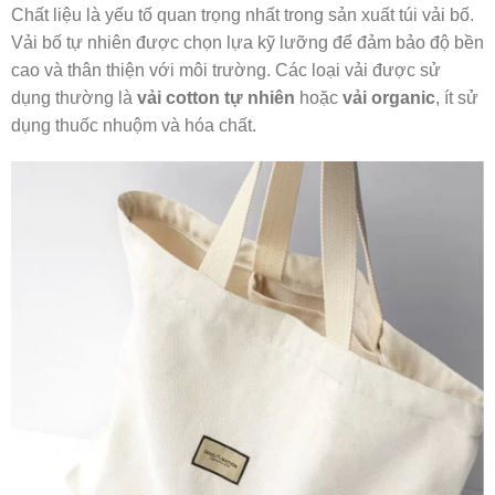
Chất liệu là yếu tố quan trọng nhất trong sản xuất túi vải bố.
Vải bố tự nhiên được chọn lựa kỹ lưỡng để đảm bảo độ bền
cao và thân thiện với môi trường. Các loại vải được sử
dụng thường là
vải cotton tự nhiên
hoặc
vải organic
, ít sử
dụng thuốc nhuộm và hóa chất.