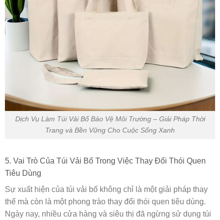
Dịch Vụ Làm Túi Vải Bố Bảo Vệ Môi Trường – Giải Pháp Thời
Trang và Bền Vững Cho Cuộc Sống Xanh
5. Vai Trò Của Túi Vải Bố Trong Việc Thay Đổi Thói Quen
Tiêu Dùng
Sự xuất hiện của túi vải bố không chỉ là một giải pháp thay
thế mà còn là một phong trào thay đổi thói quen tiêu dùng.
Ngày nay, nhiều cửa hàng và siêu thị đã ngừng sử dụng túi