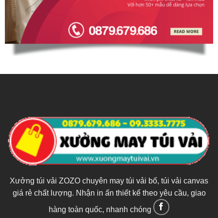
Xưởng túi vải ZOZO chuyên may túi vải bố, túi vải canvas
giá rẻ chất lượng. Nhận in ấn thiết kế theo yêu cầu, giao
hàng toàn quốc, nhanh chóng