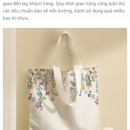
giao đến tay khách hàng. Quy trình giao hàng cũng tuân thủ
các tiêu chuẩn bảo vệ môi trường, tránh sử dụng quá nhiều
bao bì nhựa.