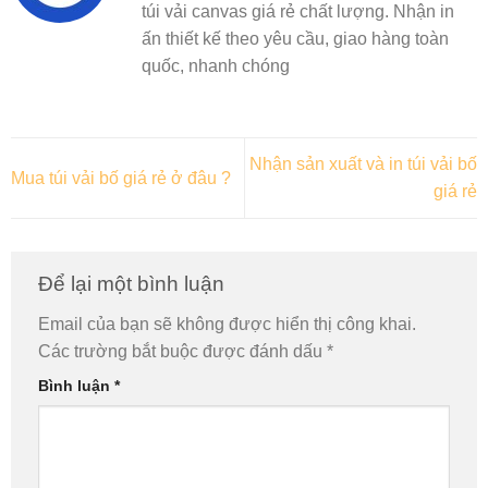
túi vải canvas giá rẻ chất lượng. Nhận in
ấn thiết kế theo yêu cầu, giao hàng toàn
quốc, nhanh chóng
Nhận sản xuất và in túi vải bố
Mua túi vải bố giá rẻ ở đâu ?
giá rẻ
Để lại một bình luận
Email của bạn sẽ không được hiển thị công khai.
Các trường bắt buộc được đánh dấu
*
Bình luận
*