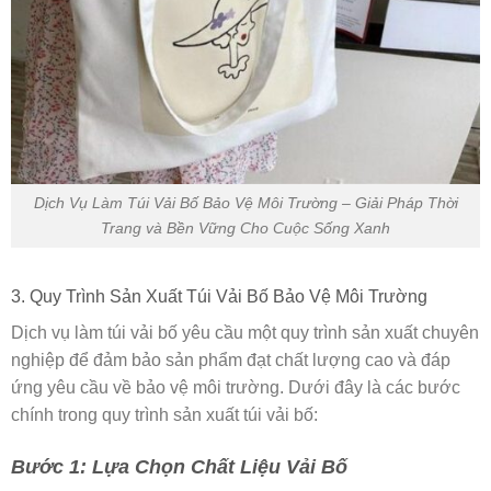
Dịch Vụ Làm Túi Vải Bố Bảo Vệ Môi Trường – Giải Pháp Thời
Trang và Bền Vững Cho Cuộc Sống Xanh
3. Quy Trình Sản Xuất Túi Vải Bố Bảo Vệ Môi Trường
Dịch vụ làm túi vải bố yêu cầu một quy trình sản xuất chuyên
nghiệp để đảm bảo sản phẩm đạt chất lượng cao và đáp
ứng yêu cầu về bảo vệ môi trường. Dưới đây là các bước
chính trong quy trình sản xuất túi vải bố:
Bước 1: Lựa Chọn Chất Liệu Vải Bố