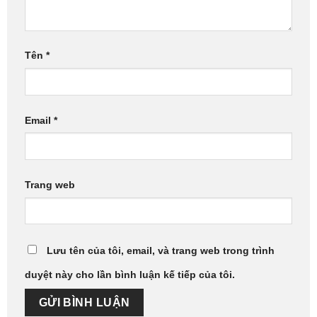
Tên
*
Email
*
Trang web
Lưu tên của tôi, email, và trang web trong trình
duyệt này cho lần bình luận kế tiếp của tôi.