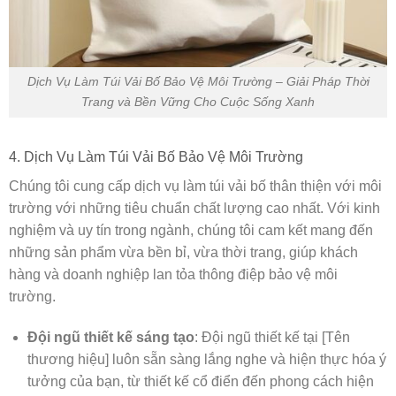
Dịch Vụ Làm Túi Vải Bố Bảo Vệ Môi Trường – Giải Pháp Thời
Trang và Bền Vững Cho Cuộc Sống Xanh
4. Dịch Vụ Làm Túi Vải Bố Bảo Vệ Môi Trường
Chúng tôi cung cấp dịch vụ làm túi vải bố thân thiện với môi
trường với những tiêu chuẩn chất lượng cao nhất. Với kinh
nghiệm và uy tín trong ngành, chúng tôi cam kết mang đến
những sản phẩm vừa bền bỉ, vừa thời trang, giúp khách
hàng và doanh nghiệp lan tỏa thông điệp bảo vệ môi
trường.
Đội ngũ thiết kế sáng tạo
: Đội ngũ thiết kế tại [Tên
thương hiệu] luôn sẵn sàng lắng nghe và hiện thực hóa ý
tưởng của bạn, từ thiết kế cổ điển đến phong cách hiện