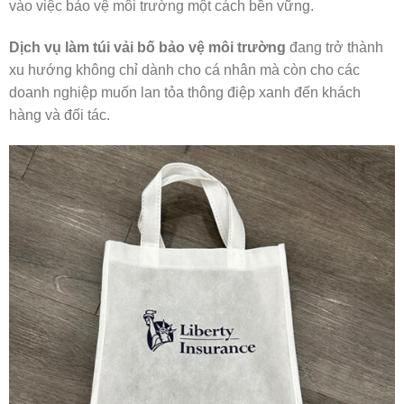
vào việc bảo vệ môi trường một cách bền vững.
Dịch vụ làm túi vải bố bảo vệ môi trường
đang trở thành
xu hướng không chỉ dành cho cá nhân mà còn cho các
doanh nghiệp muốn lan tỏa thông điệp xanh đến khách
hàng và đối tác.