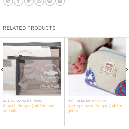
RELATED PRODUCTS
MAY TÚI ĐỰNG MỸ PHẨM
MAY TÚI ĐỰNG MỸ PHẨM
May túi đựng mỹ phẩm theo
Xưởng may ví đựng mỹ phẩm
yêu cầu
giá rẻ