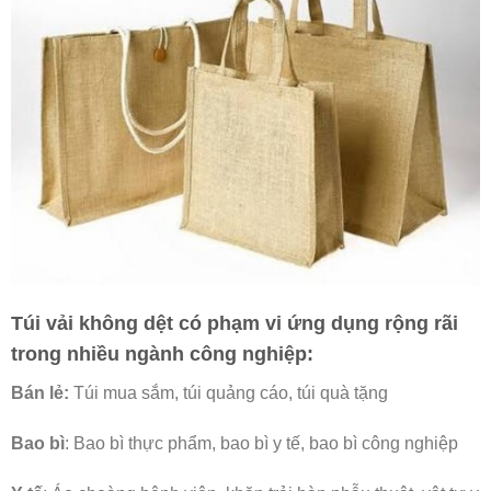
Túi vải không dệt có phạm vi ứng dụng rộng rãi
trong nhiều ngành công nghiệp:
Bán lẻ:
Túi mua sắm, túi quảng cáo, túi quà tặng
Bao bì
: Bao bì thực phẩm, bao bì y tế, bao bì công nghiệp