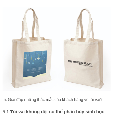
Giải đáp những thắc mắc của khách hàng về túi vải?
5.1
Túi vải không dệt có thể phân hủy sinh học