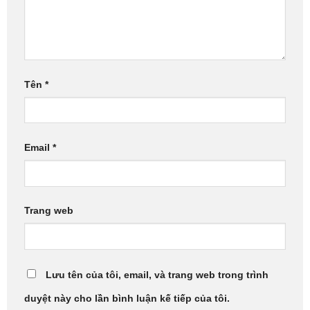
Tên
*
Email
*
Trang web
Lưu tên của tôi, email, và trang web trong trình
duyệt này cho lần bình luận kế tiếp của tôi.