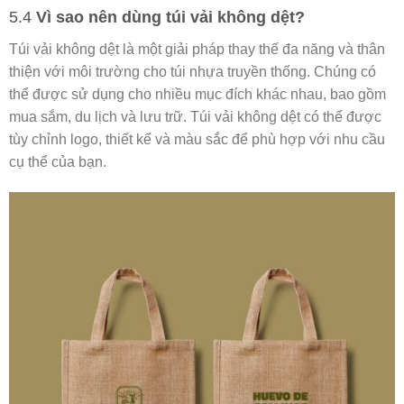
5.4
Vì sao nên dùng túi vải không dệt?
Túi vải không dệt là một giải pháp thay thế đa năng và thân
thiện với môi trường cho túi nhựa truyền thống. Chúng có
thể được sử dụng cho nhiều mục đích khác nhau, bao gồm
mua sắm, du lịch và lưu trữ. Túi vải không dệt có thể được
tùy chỉnh logo, thiết kế và màu sắc để phù hợp với nhu cầu
cụ thể của bạn.