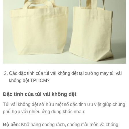
Các đặc tính của túi vải không dệt tại xưởng may túi vải
không dệt TPHCM?
Đặc tính của túi vải không dệt
Túi vải không dệt sở hữu một số đặc tính ưu việt giúp chúng
phù hợp với nhiều ứng dụng khác nhau:
Độ bền
: Khả năng chống rách, chống mài mòn và chống