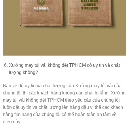
Xưởng may túi vải không dệt TPHCM có uy tín và chất
lượng không?
Bàn về độ uy tín và chất lượng của Xưởng may túi vải của
chúng tôi thì các khách hàng không cần phải lo lắng. Xưởng
may túi vải không dệt TPHCM theo yêu cầu của chúng tôi
luôn đặt uy tín và chất lượng lên hàng đầu vì thế các khách
hàng tìm năng của chúng tôi có thể hoàn toàn an tâm về
điều này.