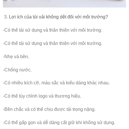
Lợi ích của túi vải không dệt đối với môi trường?
-Có thể tái sử dụng và thân thiện với môi trường.
-Có thể tái sử dụng và thân thiện với môi trường.
-Nhẹ và bền.
-Chống nước.
-Có nhiều kích cỡ, màu sắc và kiểu dáng khác nhau.
-Có thể tùy chỉnh logo và thương hiệu.
-Bền chắc và có thể chịu được tải trọng nặng.
-Có thể gấp gọn và dễ dàng cất giữ khi không sử dụng.