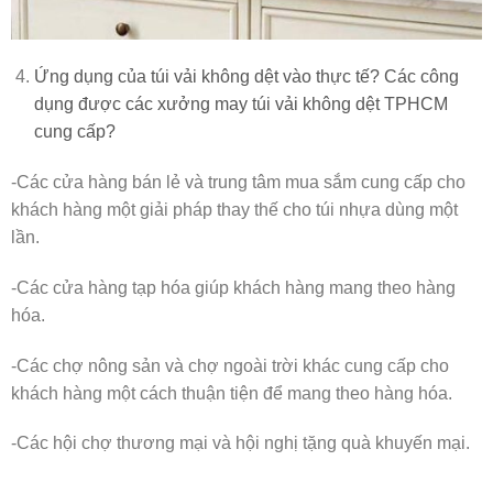
Ứng dụng của túi vải không dệt vào thực tế? Các công
dụng được các xưởng may túi vải không dệt TPHCM
cung cấp?
-Các cửa hàng bán lẻ và trung tâm mua sắm cung cấp cho
khách hàng một giải pháp thay thế cho túi nhựa dùng một
lần.
-Các cửa hàng tạp hóa giúp khách hàng mang theo hàng
hóa.
-Các chợ nông sản và chợ ngoài trời khác cung cấp cho
khách hàng một cách thuận tiện để mang theo hàng hóa.
-Các hội chợ thương mại và hội nghị tặng quà khuyến mại.