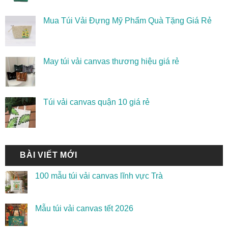
Mua Túi Vải Đựng Mỹ Phẩm Quà Tặng Giá Rẻ
May túi vải canvas thương hiệu giá rẻ
Túi vải canvas quận 10 giá rẻ
BÀI VIẾT MỚI
100 mẫu túi vải canvas lĩnh vực Trà
Mẫu túi vải canvas tết 2026