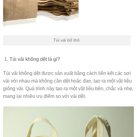
Túi vải bố thô.
Túi vải không dệt là gì?
Túi vải không dệt được sản xuất bằng cách liên kết các sợi
vải với nhau mà không cần dệt hoặc đan, tạo ra một vật liệu
giống vải. Quá trình này tạo ra một vật liệu bền, chắc và nhẹ,
mang lại nhiều ưu điểm so với vải dệt.