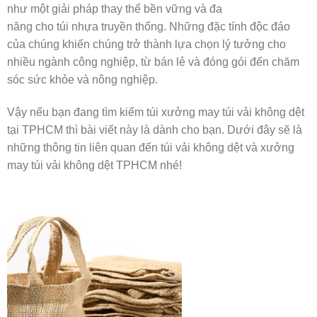
như một giải pháp thay thế bền vững và đa
năng cho túi nhựa truyền thống. Những đặc tính độc đáo
của chúng khiến chúng trở thành lựa chọn lý tưởng cho
nhiều ngành công nghiệp, từ bán lẻ và đóng gói đến chăm
sóc sức khỏe và nông nghiệp.
Vậy nếu bạn đang tìm kiếm túi xưởng may túi vải không dệt
tại TPHCM thì bài viết này là dành cho bạn. Dưới đây sẽ là
những thông tin liên quan đến túi vải không dệt và xưởng
may túi vải không dệt TPHCM nhé!