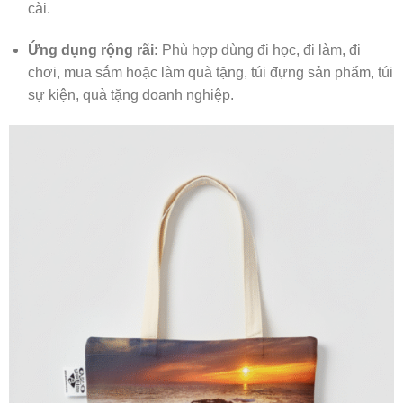
cài.
Ứng dụng rộng rãi:
Phù hợp dùng đi học, đi làm, đi
chơi, mua sắm hoặc làm quà tặng, túi đựng sản phẩm, túi
sự kiện, quà tặng doanh nghiệp.