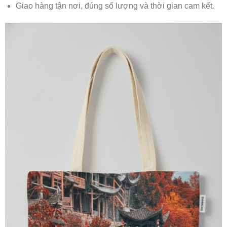
Giao hàng tận nơi, đúng số lượng và thời gian cam kết.