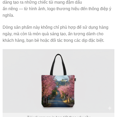
dàng tạo ra những chiếc túi mang đậm dấu
ấn riêng — từ hình ảnh, logo thương hiệu đến thông điệp ý
nghĩa.
Dòng sản phẩm này không chỉ phù hợp để sử dụng hàng
ngày, mà còn là món quà sáng tạo, ấn tượng dành cho
khách hàng, bạn bè hoặc đối tác trong các dịp đặc biệt.