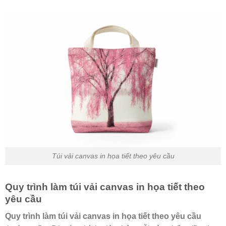
Túi vải canvas in họa tiết theo yêu cầu
Quy trình làm túi vải canvas in họa tiết theo
yêu cầu
Quy trình làm túi vải canvas in họa tiết theo yêu cầu