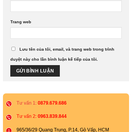
Trang web
Lưu tên của tôi, email, và trang web trong trình
duyệt này cho lần bình luận kế tiếp của tôi.
Tư vấn 1:
0879.679.686
Tư vấn 2:
0963.839.844
965/36/29 Quang Trung, P.14, Gò Vấp, HCM