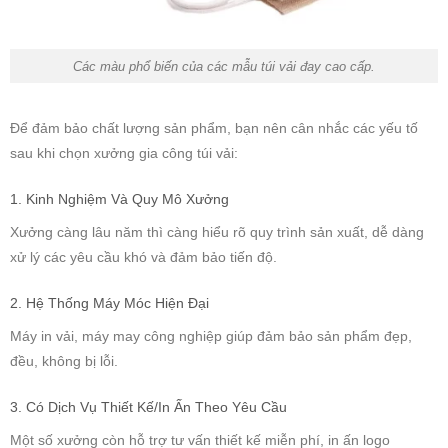
Các màu phổ biến của các mẫu túi vải đay cao cấp.
Để đảm bảo chất lượng sản phẩm, bạn nên cân nhắc các yếu tố
sau khi chọn xưởng gia công túi vải:
1. Kinh Nghiệm Và Quy Mô Xưởng
Xưởng càng lâu năm thì càng hiểu rõ quy trình sản xuất, dễ dàng
xử lý các yêu cầu khó và đảm bảo tiến độ.
2. Hệ Thống Máy Móc Hiện Đại
Máy in vải, máy may công nghiệp giúp đảm bảo sản phẩm đẹp,
đều, không bị lỗi.
3. Có Dịch Vụ Thiết Kế/In Ấn Theo Yêu Cầu
Một số xưởng còn hỗ trợ tư vấn thiết kế miễn phí, in ấn logo