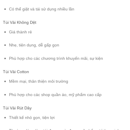
Có thể giặt và tái sử dụng nhiều lần
Túi Vải Không Dệt
Giá thành rẻ
Nhẹ, tiện dụng, dễ gấp gọn
Phù hợp cho các chương trình khuyến mãi, sự kiện
Túi Vải Cotton
Mềm mại, thân thiện môi trường
Phù hợp cho các shop quần áo, mỹ phẩm cao cấp
Túi Vải Rút Dây
Thiết kế nhỏ gọn, tiện lợi