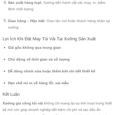
Sản xuất hàng loạt:
Xưởng tiến hành cắt vải, may, in, kiểm
định chất lượng.
Giao hàng – Hậu mãi:
Giao tận nơi hoặc khách hàng nhận tại
xưởng.
Lợi Ích Khi Đặt May Túi Vải Tại Xưởng Sản Xuất
Giá gốc không qua trung gian
Chủ động về thời gian và số lượng
Dễ dàng chỉnh sửa hoặc thêm bớt chi tiết thiết kế
Hạn chế rủi ro về hàng lỗi, sai mẫu
Kết Luận
Xưởng gia công túi vải
không chỉ mang lại sự linh hoạt trong thiết
kế mà còn giúp doanh nghiệp tiết kiệm chi phí và tạo dấu ấn