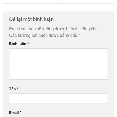
Để lại một bình luận
Email của bạn sẽ không được hiển thị công khai.
Các trường bắt buộc được đánh dấu
*
Bình luận
*
Tên
*
Email
*