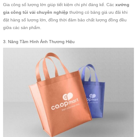
Gia công số lượng lớn giúp tiết kiệm chi phí đáng kể. Các
xưởng
gia công túi vải chuyên nghiệp
thường có bảng giá ưu đãi khi
đặt hàng số lượng lớn, đồng thời đảm bảo chất lượng đồng đều
giữa các sản phẩm.
3. Nâng Tầm Hình Ảnh Thương Hiệu