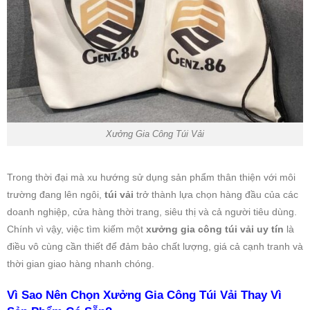
Xưởng Gia Công Túi Vải
Trong thời đại mà xu hướng sử dụng sản phẩm thân thiện với môi
trường đang lên ngôi,
túi vải
trở thành lựa chọn hàng đầu của các
doanh nghiệp, cửa hàng thời trang, siêu thị và cả người tiêu dùng.
Chính vì vậy, việc tìm kiếm một
xưởng gia công túi vải uy tín
là
điều vô cùng cần thiết để đảm bảo chất lượng, giá cả cạnh tranh và
thời gian giao hàng nhanh chóng.
Vì Sao Nên Chọn Xưởng Gia Công Túi Vải Thay Vì