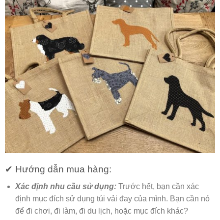
✔ Hướng dẫn mua hàng:
Xác định nhu cầu sử dụng:
Trước hết, bạn cần xác
định mục đích sử dụng túi vải đay của mình. Bạn cần nó
để đi chơi, đi làm, đi du lịch, hoặc mục đích khác?