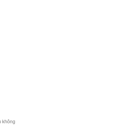
ệu không