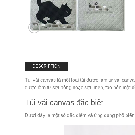
DESCRIPTION
Túi vải canvas là một loại túi được làm từ vải canv
được làm từ sợi bông hoặc sợi linen, tạo nên một 
Túi vải canvas đặc biệt
Dưới đây là một số đặc điểm và ứng dụng phổ biến 