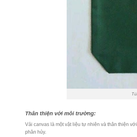
Túi
Thân thiện với môi trường:
Vải canvas là một vật liệu tự nhiên và thân thiện vớ
phân hủy.