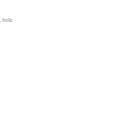
, hoặc