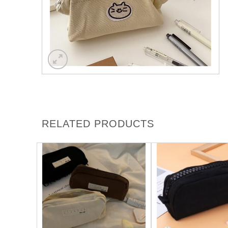
RELATED PRODUCTS