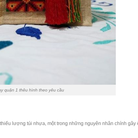
ay quận 1 thêu hình theo yêu cầu
m thiểu lượng túi nhựa, một trong những nguyên nhân chính gây