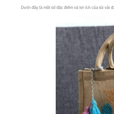
Dưới đây là một số đặc điểm và lợi ích của túi vải đ