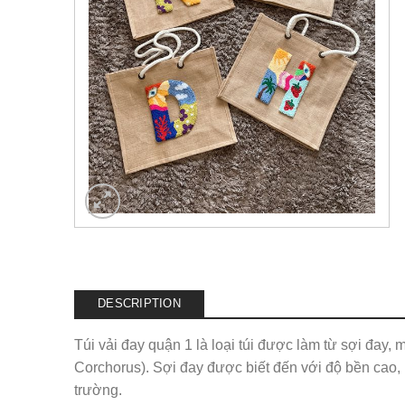
DESCRIPTION
Túi vải đay quận 1 là loại túi được làm từ sợi đay, 
Corchorus). Sợi đay được biết đến với độ bền cao, 
trường.