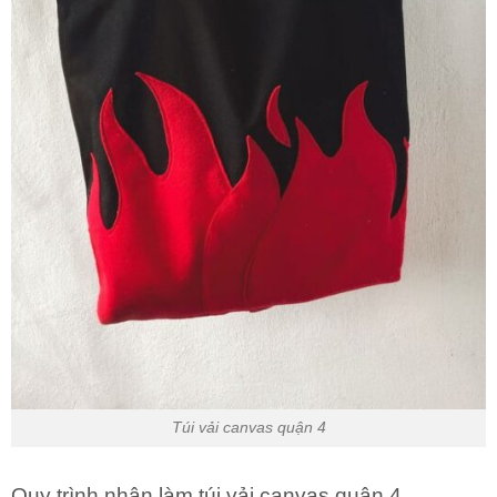
Túi vải canvas quận 4
Quy trình nhận làm túi vải canvas quận 4