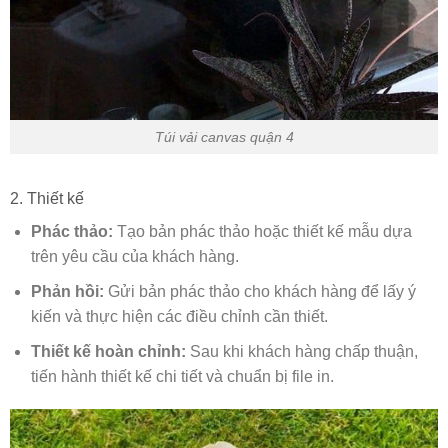
Túi vải canvas quận 4
2. Thiết kế
Phác thảo:
Tạo bản phác thảo hoặc thiết kế mẫu dựa
trên yêu cầu của khách hàng.
Phản hồi:
Gửi bản phác thảo cho khách hàng để lấy ý
kiến và thực hiện các điều chỉnh cần thiết.
Thiết kế hoàn chỉnh:
Sau khi khách hàng chấp thuận,
tiến hành thiết kế chi tiết và chuẩn bị file in.