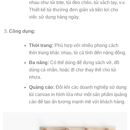
nhau như túi tote, túi đeo chéo, túi xách tay, v.v.
Thiết kế túi thường đơn giản và tiện lợi cho
việc sử dụng hàng ngày.
Công dụng:
Thời trang:
Phù hợp với nhiều phong cách
thời trang khác nhau, từ cá tính đến năng động.
Đa năng:
Có thể dùng để đựng sách vở, đồ
dùng cá nhân, hoặc đi chợ thay thế cho túi
nhựa.
Quảng cáo:
Đôi khi các doanh nghiệp sử dụng
túi canvas in hình lửa như một sản phẩm quảng
cáo để tạo ấn tượng mạnh mẽ với khách hàng.