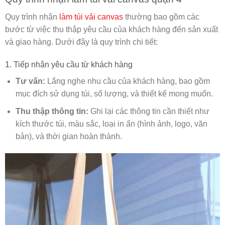
Quy trình nhận
làm túi vải canvas
thường bao gồm các
bước từ việc thu thập yêu cầu của khách hàng đến sản xuất
và giao hàng. Dưới đây là quy trình chi tiết:
1. Tiếp nhận yêu cầu từ khách hàng
Tư vấn:
Lắng nghe nhu cầu của khách hàng, bao gồm
mục đích sử dụng túi, số lượng, và thiết kế mong muốn.
Thu thập thông tin:
Ghi lại các thông tin cần thiết như
kích thước túi, màu sắc, loại in ấn (hình ảnh, logo, văn
bản), và thời gian hoàn thành.