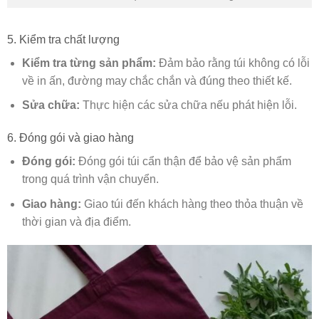
5. Kiểm tra chất lượng
Kiểm tra từng sản phẩm:
Đảm bảo rằng túi không có lỗi
về in ấn, đường may chắc chắn và đúng theo thiết kế.
Sửa chữa:
Thực hiện các sửa chữa nếu phát hiện lỗi.
6. Đóng gói và giao hàng
Đóng gói:
Đóng gói túi cẩn thận để bảo vệ sản phẩm
trong quá trình vận chuyển.
Giao hàng:
Giao túi đến khách hàng theo thỏa thuận về
thời gian và địa điểm.