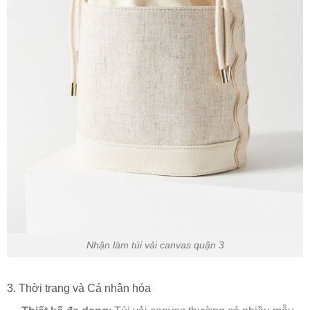
Nhận làm túi vải canvas quận 3
3. Thời trang và Cá nhân hóa