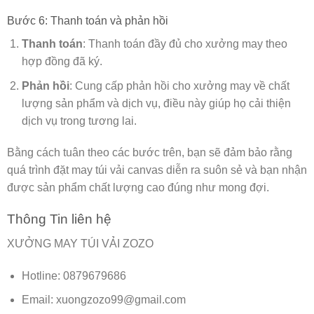
Bước 6: Thanh toán và phản hồi
Thanh toán
: Thanh toán đầy đủ cho xưởng may theo
hợp đồng đã ký.
Phản hồi
: Cung cấp phản hồi cho xưởng may về chất
lượng sản phẩm và dịch vụ, điều này giúp họ cải thiện
dịch vụ trong tương lai.
Bằng cách tuân theo các bước trên, bạn sẽ đảm bảo rằng
quá trình đặt may túi vải canvas diễn ra suôn sẻ và bạn nhận
được sản phẩm chất lượng cao đúng như mong đợi.
Thông Tin liên hệ
XƯỞNG MAY TÚI VẢI ZOZO
Hotline: 0879679686
Email: xuongzozo99@gmail.com