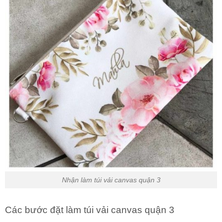
Nhận làm túi vải canvas quận 3
Các bước đặt làm túi vải canvas quận 3