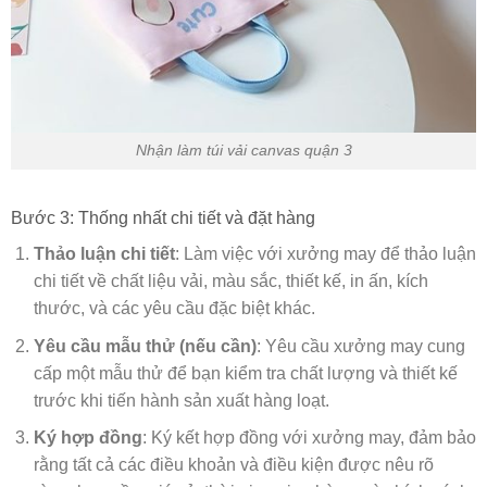
Nhận làm túi vải canvas quận 3
Bước 3: Thống nhất chi tiết và đặt hàng
Thảo luận chi tiết
: Làm việc với xưởng may để thảo luận
chi tiết về chất liệu vải, màu sắc, thiết kế, in ấn, kích
thước, và các yêu cầu đặc biệt khác.
Yêu cầu mẫu thử (nếu cần)
: Yêu cầu xưởng may cung
cấp một mẫu thử để bạn kiểm tra chất lượng và thiết kế
trước khi tiến hành sản xuất hàng loạt.
Ký hợp đồng
: Ký kết hợp đồng với xưởng may, đảm bảo
rằng tất cả các điều khoản và điều kiện được nêu rõ