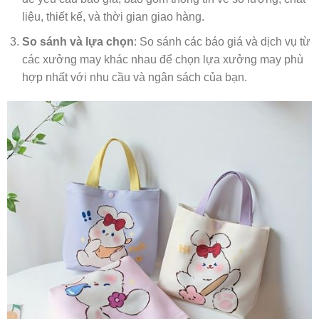
liệu, thiết kế, và thời gian giao hàng.
So sánh và lựa chọn
: So sánh các báo giá và dịch vụ từ
các xưởng may khác nhau để chọn lựa xưởng may phù
hợp nhất với nhu cầu và ngân sách của bạn.