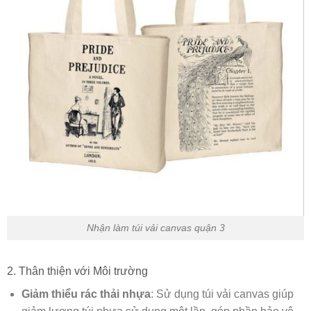
Nhận làm túi vải canvas quận 3
2. Thân thiện với Môi trường
Giảm thiểu rác thải nhựa
: Sử dụng túi vải canvas giúp