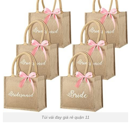
Túi vải đay giá rẻ quận 11