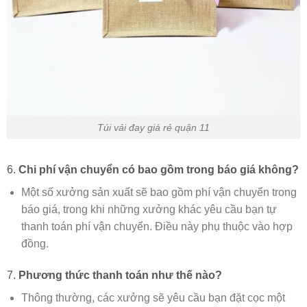
Túi vải đay giá rẻ quận 11
6.
Chi phí vận chuyển có bao gồm trong báo giá không?
Một số xưởng sản xuất sẽ bao gồm phí vận chuyển trong
báo giá, trong khi những xưởng khác yêu cầu bạn tự
thanh toán phí vận chuyển. Điều này phụ thuộc vào hợp
đồng.
7.
Phương thức thanh toán như thế nào?
Thông thường, các xưởng sẽ yêu cầu bạn đặt cọc một