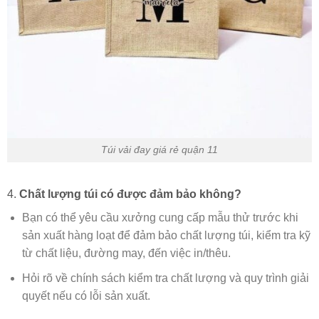
Túi vải đay giá rẻ quận 11
4.
Chất lượng túi có được đảm bảo không?
Bạn có thể yêu cầu xưởng cung cấp mẫu thử trước khi
sản xuất hàng loạt để đảm bảo chất lượng túi, kiểm tra kỹ
từ chất liệu, đường may, đến việc in/thêu.
Hỏi rõ về chính sách kiểm tra chất lượng và quy trình giải
quyết nếu có lỗi sản xuất.