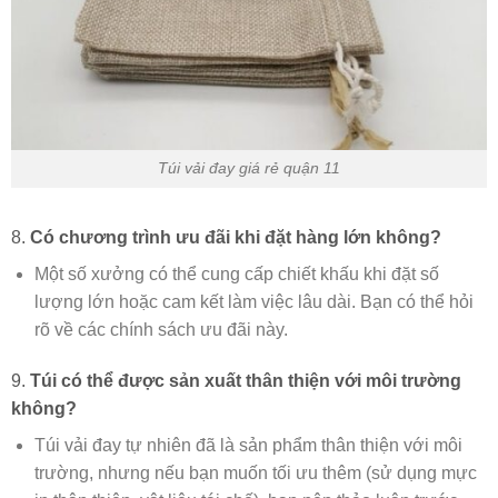
Túi vải đay giá rẻ quận 11
8.
Có chương trình ưu đãi khi đặt hàng lớn không?
Một số xưởng có thể cung cấp chiết khấu khi đặt số
lượng lớn hoặc cam kết làm việc lâu dài. Bạn có thể hỏi
rõ về các chính sách ưu đãi này.
9.
Túi có thể được sản xuất thân thiện với môi trường
không?
Túi vải đay tự nhiên đã là sản phẩm thân thiện với môi
trường, nhưng nếu bạn muốn tối ưu thêm (sử dụng mực