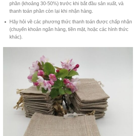
phần (khoảng 30-50%) trước khi bắt đầu sản xuất, và
thanh toán phần còn lại khi nhận hàng.
Hãy hỏi về các phương thức thanh toán được chấp nhận
(chuyển khoản ngân hàng, tiền mặt, hoặc các hình thức
khác).