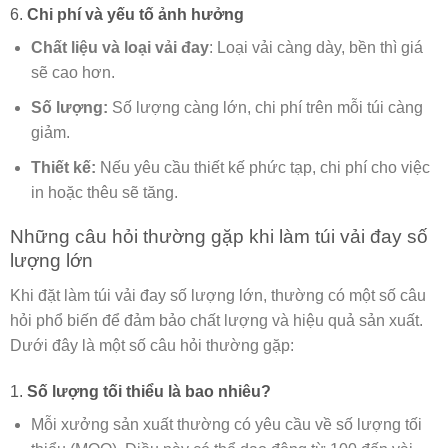
6.
Chi phí và yếu tố ảnh hưởng
Chất liệu và loại vải đay
: Loại vải càng dày, bền thì giá
sẽ cao hơn.
Số lượng:
Số lượng càng lớn, chi phí trên mỗi túi càng
giảm.
Thiết kế:
Nếu yêu cầu thiết kế phức tạp, chi phí cho việc
in hoặc thêu sẽ tăng.
Những câu hỏi thường gặp khi làm túi vải đay số
lượng lớn
Khi đặt làm túi vải đay số lượng lớn, thường có một số câu
hỏi phổ biến để đảm bảo chất lượng và hiệu quả sản xuất.
Dưới đây là một số câu hỏi thường gặp:
1.
Số lượng tối thiểu là bao nhiêu?
Mỗi xưởng sản xuất thường có yêu cầu về số lượng tối