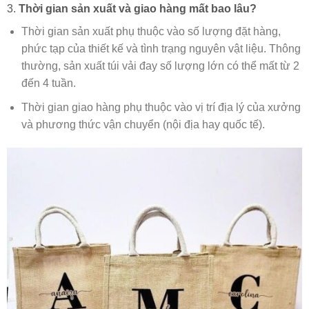
3.
Thời gian sản xuất và giao hàng mất bao lâu?
Thời gian sản xuất phụ thuộc vào số lượng đặt hàng,
phức tạp của thiết kế và tình trạng nguyên vật liệu. Thông
thường, sản xuất túi vải đay số lượng lớn có thể mất từ 2
đến 4 tuần.
Thời gian giao hàng phụ thuộc vào vị trí địa lý của xưởng
và phương thức vận chuyển (nội địa hay quốc tế).