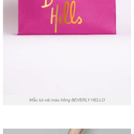
Mẫu túi vải màu hồng BEVERLY HELLO