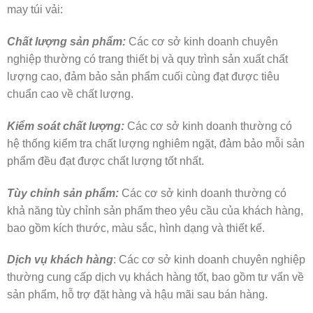
may túi vải:
Chất lượng sản phẩm:
Các cơ sở kinh doanh chuyên
nghiệp thường có trang thiết bị và quy trình sản xuất chất
lượng cao, đảm bảo sản phẩm cuối cùng đạt được tiêu
chuẩn cao về chất lượng.
Kiểm soát chất lượng:
Các cơ sở kinh doanh thường có
hệ thống kiểm tra chất lượng nghiêm ngặt, đảm bảo mỗi sản
phẩm đều đạt được chất lượng tốt nhất.
Tùy chỉnh sản phẩm:
Các cơ sở kinh doanh thường có
khả năng tùy chỉnh sản phẩm theo yêu cầu của khách hàng,
bao gồm kích thước, màu sắc, hình dạng và thiết kế.
Dịch vụ khách hàng
: Các cơ sở kinh doanh chuyên nghiệp
thường cung cấp dịch vụ khách hàng tốt, bao gồm tư vấn về
sản phẩm, hỗ trợ đặt hàng và hậu mãi sau bán hàng.