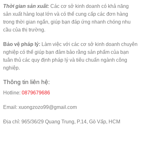
Thời gian sản xuất:
Các cơ sở kinh doanh có khả năng
sản xuất hàng loạt lớn và có thể cung cấp các đơn hàng
trong thời gian ngắn, giúp bạn đáp ứng nhanh chóng nhu
cầu của thị trường.
Bảo vệ pháp lý:
Làm việc với các cơ sở kinh doanh chuyên
nghiệp có thể giúp bạn đảm bảo rằng sản phẩm của bạn
tuân thủ các quy định pháp lý và tiêu chuẩn ngành công
nghiệp.
Thông tin liên hệ:
Hotline:
0879679686
Email: xuongzozo99@gmail.com
Địa chỉ: 965/36/29 Quang Trung, P.14, Gò Vấp, HCM