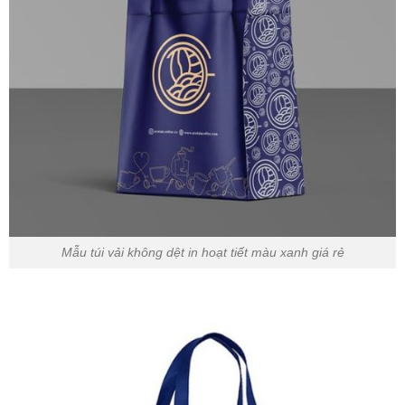
Mẫu túi vải không dệt in hoạt tiết màu xanh giá rẻ