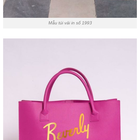
Mẫu túi vải in số 1993