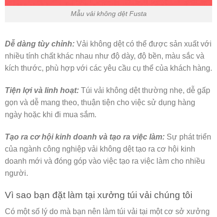
Mẫu vải không dệt Fusta
Dễ dàng tùy chỉnh:
Vải không dệt có thể được sản xuất với
nhiều tính chất khác nhau như độ dày, độ bền, màu sắc và
kích thước, phù hợp với các yêu cầu cụ thể của khách hàng.
Tiện lợi và linh hoạt:
Túi vải không dệt thường nhẹ, dễ gấp
gọn và dễ mang theo, thuận tiện cho việc sử dụng hàng
ngày hoặc khi đi mua sắm.
Tạo ra cơ hội kinh doanh và tạo ra việc làm:
Sự phát triển
của ngành công nghiệp vải không dệt tạo ra cơ hội kinh
doanh mới và đóng góp vào việc tạo ra việc làm cho nhiều
người.
Vì sao bạn đặt làm tại xưởng túi vải chúng tôi
Có một số lý do mà bạn nên làm túi vải tại một cơ sở xưởng