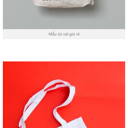
Mẫu túi vải giá rẻ