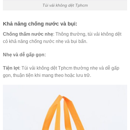
Túi vải không dệt Tphcm
Khả năng chống nước và bụi:
Chống thấm nước nhẹ
: Thông thường, túi vải không dệt
có khả năng chống nước nhẹ và bụi bẩn.
Nhẹ và dễ gấp gọn:
Tiện lợi
: Túi vải không dệt Tphcm thường nhẹ và dễ gấp
gọn, thuận tiện khi mang theo hoặc lưu trữ.