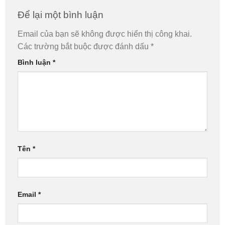
Để lại một bình luận
Email của bạn sẽ không được hiển thị công khai.
Các trường bắt buộc được đánh dấu
*
Bình luận
*
Tên
*
Email
*