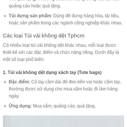
quảng cáo hoặc quà tặng.
Túi đựng sản phẩm
: Dùng để đựng hàng hóa, tài liệu,
hoặc sản phẩm trong các ngành công nghiệp khác nhau.
Các loại Túi vải không dệt Tphcm
Có nhiều loại túi vải không dệt khác nhau, mỗi loại được
thiết kế với các đặc điểm và chức năng riêng. Dưới đây là
một số loại phổ biến:
1. Túi vải không dệt dạng xách tay (Tote bags)
Đặc điểm
: Có tay cầm dài để đeo trên vai hoặc cầm tay,
thường được sử dụng cho mua sắm hoặc đi làm hàng
ngày.
Ứng dụng
: Mua sắm, quảng cáo, quà tặng.