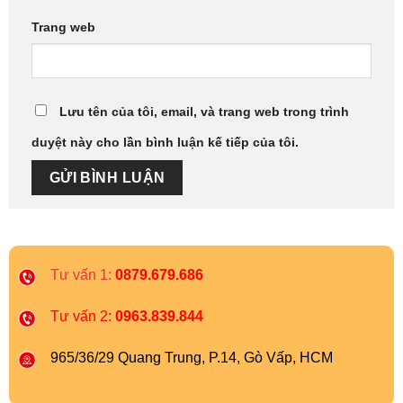
Trang web
Lưu tên của tôi, email, và trang web trong trình
duyệt này cho lần bình luận kế tiếp của tôi.
Tư vấn 1:
0879.679.686
Tư vấn 2:
0963.839.844
965/36/29 Quang Trung, P.14, Gò Vấp, HCM