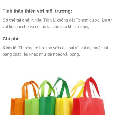
Tính thân thiện với môi trường:
Có thể tái chế
: Nhiều Túi vải không dệt Tphcm được làm từ
vật liệu tái chế và có thể tái chế sau khi sử dụng.
Chi phí:
Kinh tế
: Thường rẻ hơn so với các loại túi vải dệt hoặc túi
bằng chất liệu khác như da hoặc vải bông.