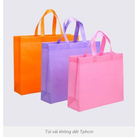
Túi vải không dệt Tphcm