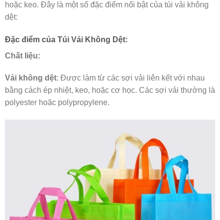
hoặc keo. Đây là một số đặc điểm nổi bật của túi vải không
dệt:
Đặc điểm của Túi Vải Không Dệt:
Chất liệu:
Vải không dệt
: Được làm từ các sợi vải liên kết với nhau
bằng cách ép nhiệt, keo, hoặc cơ học. Các sợi vải thường là
polyester hoặc polypropylene.