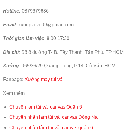
Hotline:
0879679686
Email:
xuongzozo99@gmail.com
Thời gian làm việc
: 8:00-17:30
Địa chỉ:
Số 8 đường T4B, Tây Thạnh, Tân Phú, TP.HCM
Xưởng:
965/36/29 Quang Trung, P.14, Gò Vấp, HCM
Fanpage:
Xưởng may túi vải
Xem thêm:
Chuyên làm túi vải canvas Quận 6
Chuyên nhận làm túi vải canvas Đồng Nai
Chuyên nhận làm túi vải canvas quận 6