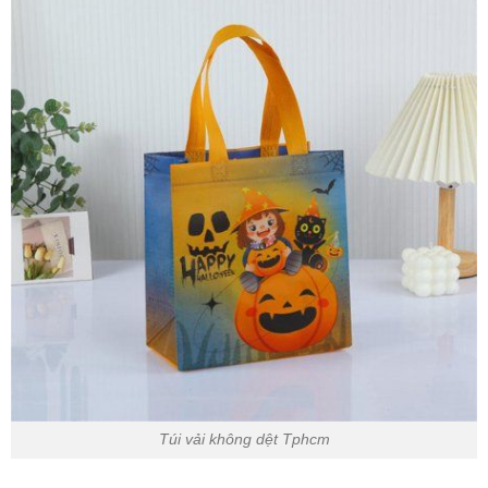
Túi vải không dệt Tphcm