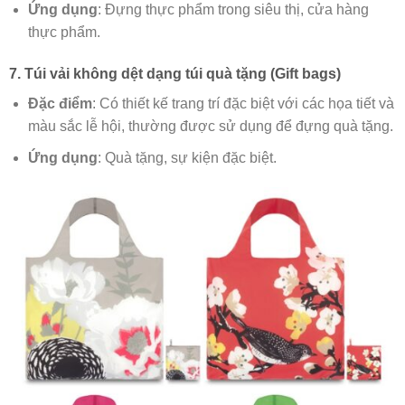
Ứng dụng
: Đựng thực phẩm trong siêu thị, cửa hàng
thực phẩm.
7. Túi vải không dệt dạng túi quà tặng (Gift bags)
Đặc điểm
: Có thiết kế trang trí đặc biệt với các họa tiết và
màu sắc lễ hội, thường được sử dụng để đựng quà tặng.
Ứng dụng
: Quà tặng, sự kiện đặc biệt.