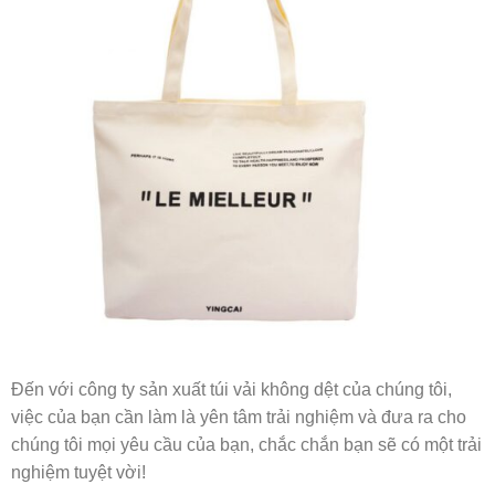
Đến với công ty sản xuất túi vải không dệt của chúng tôi,
việc của bạn cần làm là yên tâm trải nghiệm và đưa ra cho
chúng tôi mọi yêu cầu của bạn, chắc chắn bạn sẽ có một trải
nghiệm tuyệt vời!