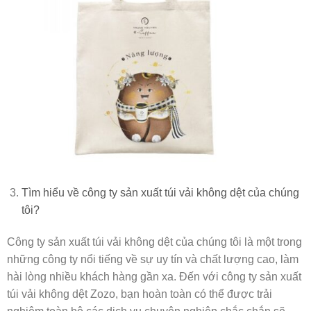
Tìm hiểu về công ty sản xuất túi vải không dệt của chúng
tôi?
Công ty sản xuất túi vải không dệt của chúng tôi là một trong
những công ty nổi tiếng về sự uy tín và chất lượng cao, làm
hài lòng nhiều khách hàng gần xa. Đến với công ty sản xuất
túi vải không dệt Zozo, bạn hoàn toàn có thể được trải