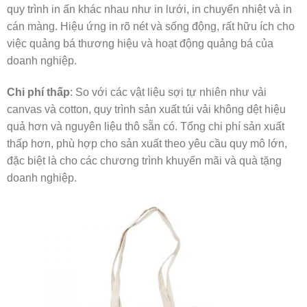
quy trình in ấn khác nhau như in lưới, in chuyển nhiệt và in
cán màng. Hiệu ứng in rõ nét và sống động, rất hữu ích cho
việc quảng bá thương hiệu và hoạt động quảng bá của
doanh nghiệp.
Chi phí thấp
: So với các vật liệu sợi tự nhiên như vải
canvas và cotton, quy trình sản xuất túi vải không dệt hiệu
quả hơn và nguyên liệu thô sẵn có. Tổng chi phí sản xuất
thấp hơn, phù hợp cho sản xuất theo yêu cầu quy mô lớn,
đặc biệt là cho các chương trình khuyến mãi và quà tặng
doanh nghiệp.