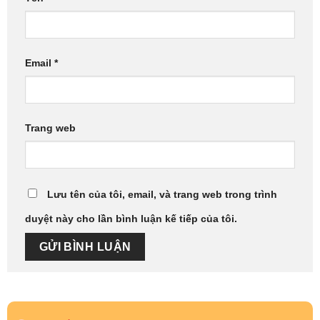
Email
*
Trang web
Lưu tên của tôi, email, và trang web trong trình
duyệt này cho lần bình luận kế tiếp của tôi.