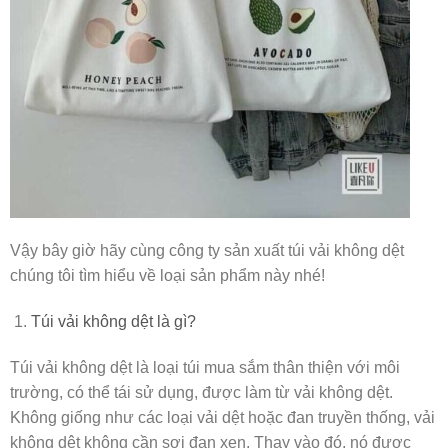
Vậy bây giờ hãy cùng công ty sản xuất túi vải không dệt
chúng tôi tìm hiểu về loại sản phẩm này nhé!
Túi vải không dệt là gì?
Túi vải không dệt là loại túi mua sắm thân thiện với môi
trường, có thể tái sử dụng, được làm từ vải không dệt.
Không giống như các loại vải dệt hoặc đan truyền thống, vải
không dệt không cần sợi đan xen. Thay vào đó, nó được