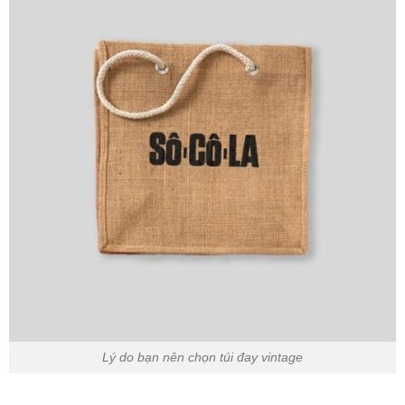
Lý do bạn nên chọn túi đay vintage