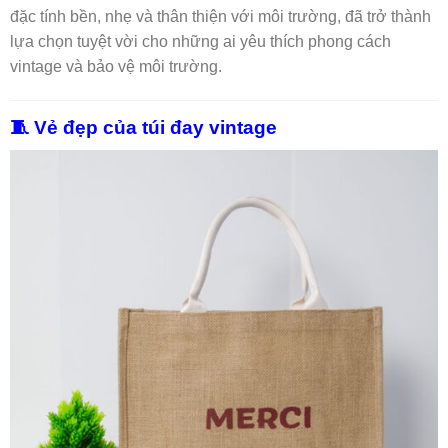
đặc tính bền, nhẹ và thân thiện với môi trường, đã trở thành
lựa chọn tuyệt vời cho những ai yêu thích phong cách
vintage và bảo vệ môi trường.
🧵 Vẻ đẹp của túi đay vintage