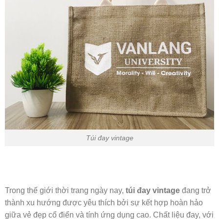
Túi đay vintage
Trong thế giới thời trang ngày nay,
túi đay vintage
đang trở
thành xu hướng được yêu thích bởi sự kết hợp hoàn hảo
giữa vẻ đẹp cổ điển và tính ứng dụng cao. Chất liệu đay, với