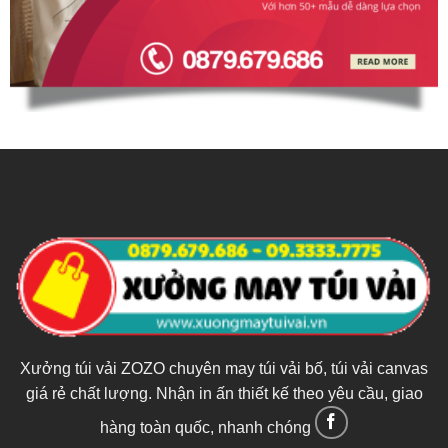
Xưởng túi vải ZOZO chuyên may túi vải bố, túi vải canvas
giá rẻ chất lượng. Nhận in ấn thiết kế theo yêu cầu, giao
hàng toàn quốc, nhanh chóng