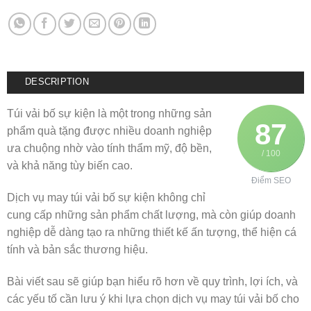
DESCRIPTION
Túi vải bố sự kiện là một trong những sản
87
phẩm quà tặng được nhiều doanh nghiệp
ưa chuộng nhờ vào tính thẩm mỹ, độ bền,
/ 100
và khả năng tùy biến cao.
Điểm SEO
Dịch vụ may túi vải bố sự kiện không chỉ
cung cấp những sản phẩm chất lượng, mà còn giúp doanh
nghiệp dễ dàng tạo ra những thiết kế ấn tượng, thể hiện cá
tính và bản sắc thương hiệu.
Bài viết sau sẽ giúp bạn hiểu rõ hơn về quy trình, lợi ích, và
các yếu tố cần lưu ý khi lựa chọn dịch vụ may túi vải bố cho