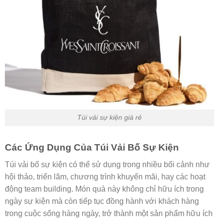
Túi vải sự kiện giá rẻ
Các Ứng Dụng Của Túi Vải Bố Sự Kiện
Túi vải bố sự kiện có thể sử dụng trong nhiều bối cảnh như
hội thảo, triển lãm, chương trình khuyến mãi, hay các hoạt
động team building. Món quà này không chỉ hữu ích trong
ngày sự kiện mà còn tiếp tục đồng hành với khách hàng
trong cuộc sống hàng ngày, trở thành một sản phẩm hữu ích