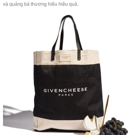
và quảng bá thương hiệu hiệu quả.