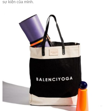
sự kiện của mình.