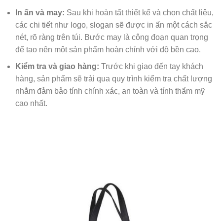
In ấn và may:
Sau khi hoàn tất thiết kế và chọn chất liệu,
các chi tiết như logo, slogan sẽ được in ấn một cách sắc
nét, rõ ràng trên túi. Bước may là công đoạn quan trọng
để tạo nên một sản phẩm hoàn chỉnh với độ bền cao.
Kiểm tra và giao hàng:
Trước khi giao đến tay khách
hàng, sản phẩm sẽ trải qua quy trình kiểm tra chất lượng
nhằm đảm bảo tính chính xác, an toàn và tính thẩm mỹ
cao nhất.