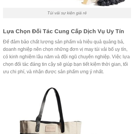
Túi vải sự kiện giá rẻ
Lựa Chọn Đối Tác Cung Cấp Dịch Vụ Uy Tín
Để đảm bảo chất lượng sản phẩm và hiệu quả quảng bá,
doanh nghiệp nên chọn những đơn vị may túi vải bố uy tín,
có kinh nghiệm lâu năm và đội ngũ chuyên nghiệp. Việc lựa
chọn đối tác đáng tin cậy sẽ giúp bạn tiết kiệm thời gian, tối
ưu chi phí, và nhận được sản phẩm ưng ý nhất.