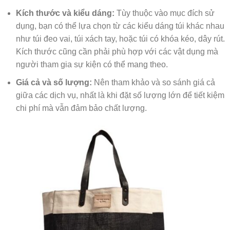
Kích thước và kiểu dáng:
Tùy thuộc vào mục đích sử
dụng, bạn có thể lựa chọn từ các kiểu dáng túi khác nhau
như túi đeo vai, túi xách tay, hoặc túi có khóa kéo, dây rút.
Kích thước cũng cần phải phù hợp với các vật dụng mà
người tham gia sự kiện có thể mang theo.
Giá cả và số lượng:
Nên tham khảo và so sánh giá cả
giữa các dịch vụ, nhất là khi đặt số lượng lớn để tiết kiệm
chi phí mà vẫn đảm bảo chất lượng.