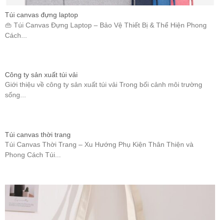
Túi canvas đựng laptop
👜 Túi Canvas Đựng Laptop – Bảo Vệ Thiết Bị & Thể Hiện Phong
Cách...
Công ty sản xuất túi vải
Giới thiệu về công ty sản xuất túi vải Trong bối cảnh môi trường
sống...
Túi canvas thời trang
Túi Canvas Thời Trang – Xu Hướng Phụ Kiện Thân Thiện và
Phong Cách Túi...