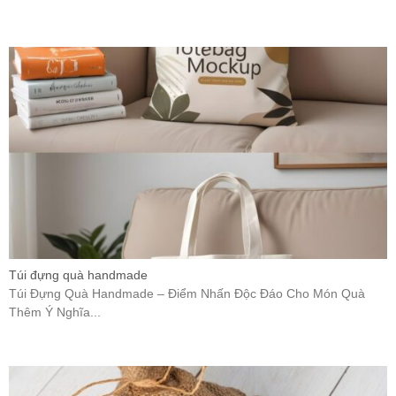
Túi đựng quà handmade
Túi Đựng Quà Handmade – Điểm Nhấn Độc Đáo Cho Món Quà
Thêm Ý Nghĩa...