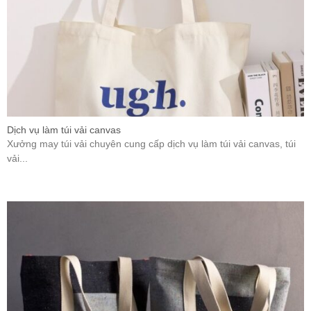
Dịch vụ làm túi vải canvas
Xưởng may túi vải chuyên cung cấp dịch vụ làm túi vải canvas, túi
vải...