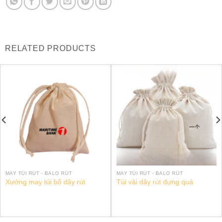
RELATED PRODUCTS
MAY TÚI RÚT - BALO RÚT
MAY TÚI RÚT - BALO RÚT
Xưởng may túi bố dây rút
Túi vải dây rút đựng quà