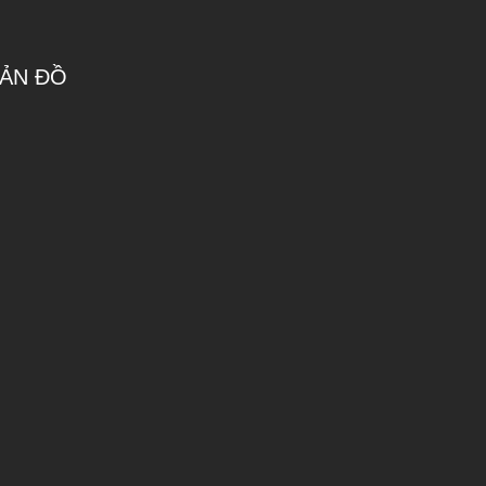
ẢN ĐỒ