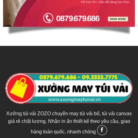
Xưởng túi vải ZOZO chuyên may túi vải bố, túi vải canvas
giá rẻ chất lượng. Nhận in ấn thiết kế theo yêu cầu, giao
hàng toàn quốc, nhanh chóng