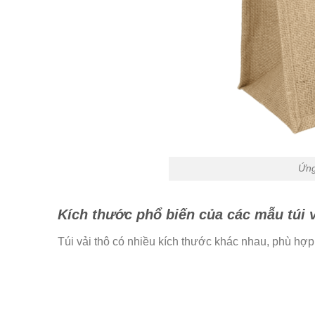
Ứng
Kích thước phổ biến của các mẫu túi v
Túi vải thô có nhiều kích thước khác nhau, phù hợp